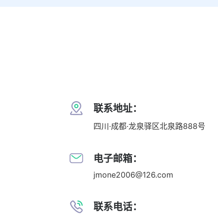
联系地址：
四川·成都·龙泉驿区北泉路888号
电子邮箱：
jmone2006@126.com
联系电话：