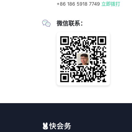
+86 186 5918 7749
立即拨打
微信联系：