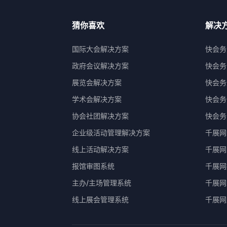
猜你喜欢
解决
国际大会解决方案
快会务
政府会议解决方案
快会务
展览会解决方案
快会务
学术会解决方案
快会务
协会社团解决方案
快会务
企业级活动管理解决方案
千展网
线上活动解决方案
千展网
报馆审图系统
千展网
主办/主场管理系统
千展网
线上展会管理系统
千展网