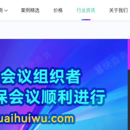
务
案例精选
价格
行业资讯
关于我们