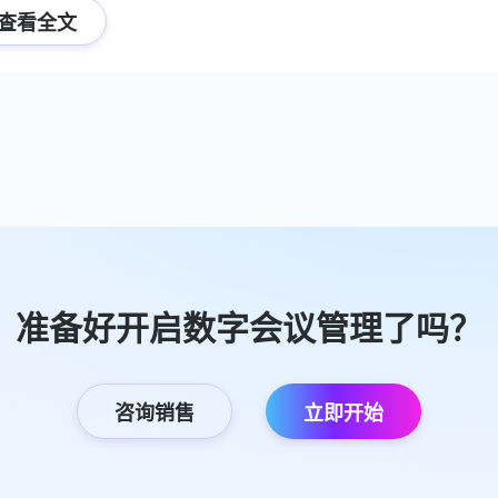
查看全文
准备好开启数字会议管理了吗？
咨询销售
立即开始