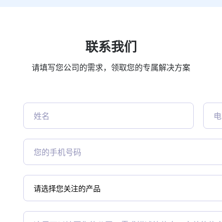
联系我们
请填写您公司的需求，领取您的专属解决方案