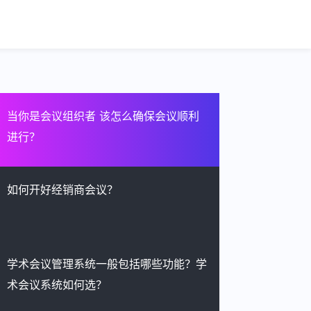
当你是会议组织者 该怎么确保会议顺利
进行？
如何开好经销商会议？
学术会议管理系统一般包括哪些功能？学
术会议系统如何选？