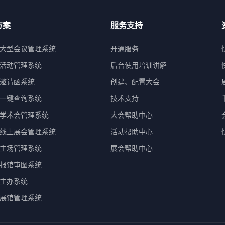
方案
服务支持
大型会议管理系统
开通服务
活动管理系统
后台使用培训讲解
邀请函系统
创建、配置大会
一键查询系统
技术支持
学术会管理系统
大会帮助中心
线上展会管理系统
活动帮助中心
主场管理系统
展会帮助中心
报馆审图系统
主办系统
展馆管理系统