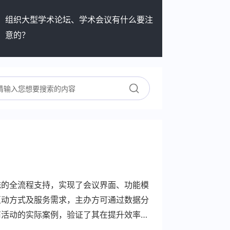
组织大型学术论坛、学术会议有什么要注
意的？
统的全流程支持，实现了会议界面、功能模
互动方式及服务需求，主办方可通过数据分
商活动的实际案例，验证了其在提升效率、