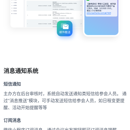
消息通知系统
短信通知
主办方在后台审核时，系统自动发送通知类短信给参会人员。 通
过“消息推送”模块，可手动发送短信给参会人员，如日程变更提
醒、活动开始提醒等等
订阅消息
微信小程序订阅消息，通过会议出发按钮即可订阅消息提醒。