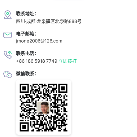
联系地址：
四川·成都·龙泉驿区北泉路888号
电子邮箱：
jmone2006@126.com
联系电话：
+86 186 5918 7749
立即拨打
微信联系：