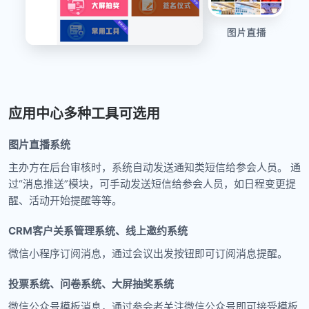
应用中心多种工具可选用
图片直播系统
主办方在后台审核时，系统自动发送通知类短信给参会人员。 通
过“消息推送”模块，可手动发送短信给参会人员，如日程变更提
醒、活动开始提醒等等。
CRM客户关系管理系统、线上邀约系统
微信小程序订阅消息，通过会议出发按钮即可订阅消息提醒。
投票系统、问卷系统、大屏抽奖系统
微信公众号模板消息，通过参会者关注微信公众号即可接受模板