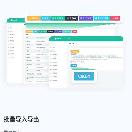
批量导入导出