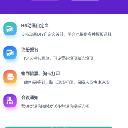
H5动画自定义
支持动画DIY自定义设计，平台也提供多种模板选择
注册报名
自定义报名表单，可设置必填项和选填项
签到验票、胸卡打印
自助扫码签到，胸卡现场打印，保障人员快速进场
会议通知
营销类短信随时发送多种短信模板选择