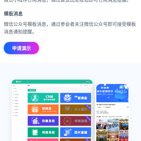
模板消息
微信公众号模板消息，通过参会者关注微信公众号即可接受模板
消息通知提醒。
申请演示