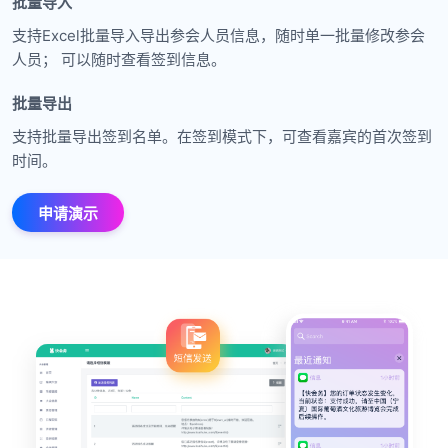
批量导入
支持Excel批量导入导出参会人员信息，随时单一批量修改参会
人员； 可以随时查看签到信息。
批量导出
支持批量导出签到名单。在签到模式下，可查看嘉宾的首次签到
时间。
申请演示