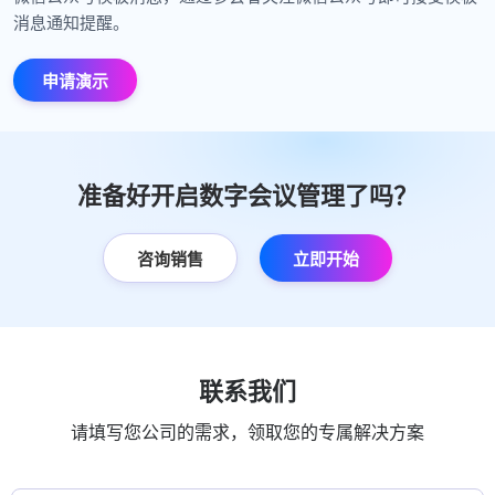
消息通知提醒。
申请演示
准备好开启数字会议管理了吗？
咨询销售
立即开始
联系我们
请填写您公司的需求，领取您的专属解决方案