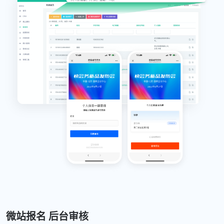
微站报名 后台审核