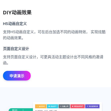
DIY动画效果
H5动画自定义
支持H5动画自定义，可在后台加选不同的动画特效， 实现炫酷
的动画效果。
页面自定义设计
支持页面自定义设计，可更具活动主题设计出不同风格的邀请
函。
申请演示