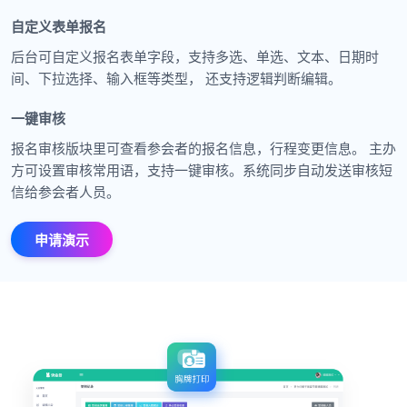
自定义表单报名
后台可自定义报名表单字段，支持多选、单选、文本、日期时
间、下拉选择、输入框等类型， 还支持逻辑判断编辑。
一键审核
报名审核版块里可查看参会者的报名信息，行程变更信息。 主办
方可设置审核常用语，支持一键审核。系统同步自动发送审核短
信给参会者人员。
申请演示