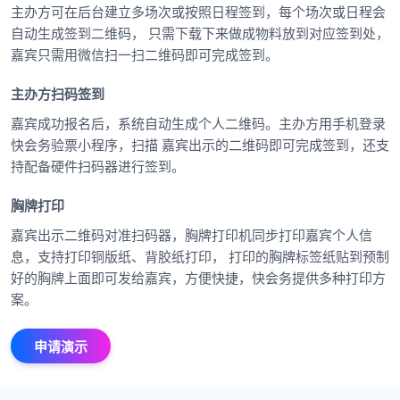
主办方可在后台建立多场次或按照日程签到，每个场次或日程会
自动生成签到二维码， 只需下载下来做成物料放到对应签到处，
嘉宾只需用微信扫一扫二维码即可完成签到。
主办方扫码签到
嘉宾成功报名后，系统自动生成个人二维码。主办方用手机登录
快会务验票小程序，扫描 嘉宾出示的二维码即可完成签到，还支
持配备硬件扫码器进行签到。
胸牌打印
嘉宾出示二维码对准扫码器，胸牌打印机同步打印嘉宾个人信
息，支持打印铜版纸、背胶纸打印， 打印的胸牌标签纸贴到预制
好的胸牌上面即可发给嘉宾，方便快捷，快会务提供多种打印方
案。
申请演示