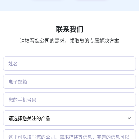
联系我们
请填写您公司的需求，领取您的专属解决方案