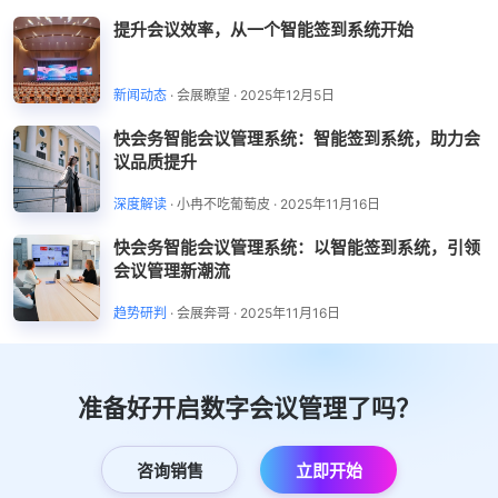
提升会议效率，从一个智能签到系统开始
新闻动态
·
会展瞭望
·
2025年12月5日
快会务智能会议管理系统：智能签到系统，助力会
议品质提升
深度解读
·
小冉不吃葡萄皮
·
2025年11月16日
快会务智能会议管理系统：以智能签到系统，引领
会议管理新潮流
趋势研判
·
会展奔哥
·
2025年11月16日
准备好开启数字会议管理了吗？
咨询销售
立即开始