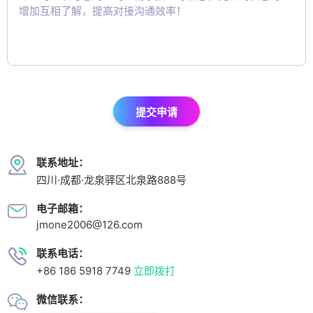
提交申请
联系地址：
四川·成都·龙泉驿区北泉路888号
电子邮箱：
jmone2006@126.com
联系电话：
+86 186 5918 7749
立即拨打
微信联系：