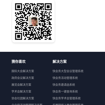
猜你喜欢
解决方案
国际大会解决方案
快会务大型会议管理系统
政府会议解决方案
快会务活动管理系统
展览会解决方案
快会务邀请函系统
学术会解决方案
快会务一键查询系统
协会社团解决方案
快会务学术会管理系统