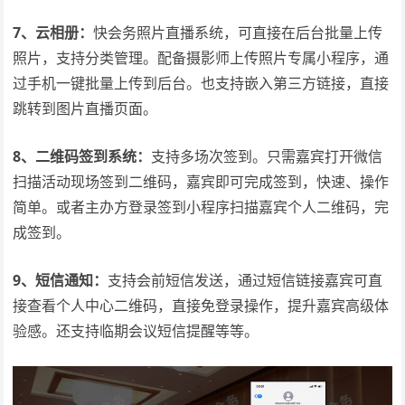
7、云相册：
快会务照片直播系统，可直接在后台批量上传
照片，支持分类管理。配备摄影师上传照片专属小程序，通
过手机一键批量上传到后台。也支持嵌入第三方链接，直接
跳转到图片直播页面。
8、二维码签到系统：
支持多场次签到。只需嘉宾打开微信
扫描活动现场签到二维码，嘉宾即可完成签到，快速、操作
简单。或者主办方登录签到小程序扫描嘉宾个人二维码，完
成签到。
9、短信通知：
支持会前短信发送，通过短信链接嘉宾可直
接查看个人中心二维码，直接免登录操作，提升嘉宾高级体
验感。还支持临期会议短信提醒等等。