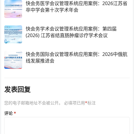
快会务医学会议管理系统应用案例：2026江苏省
卒中学会第十次学术年会
快会务学术会议管理系统应用案例：第四届
(2026) 江苏省结直肠肿瘤诊疗学术会议
快会务国际会议管理系统应用案例：2026中俄航
线发展推进会
发表回复
您的电子邮箱地址不会被公开。
必填项已用
*
标注
评论
*