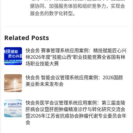
据协同、加强服务体验和组织竞争力，实现会
展会务的数字化转型。
Related Posts
快会务 赛事管理系统应用案例：精技赋能匠心兴
林2026年度“技能山西“职业技能竞赛全省国有林
场职业技能大赛
快会务 智能会议管理系统应用案例：2026国颜
美业新未来发布会
快会务医学会议管理系统应用案例：第三届金陵
肝病会议暨肝胆肿瘤精准诊疗与转化研究交流会
暨2026年江苏省抗癌协会肿瘤代谢专业委员会年
会