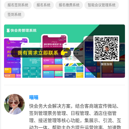
报名签到系统
报名系统
报名缴费系统
智能会议管理系统
签到系统
喵喵
快会务大会解决方案，结合客商端宣传微站、
签到管理票务管理、日程管理、酒店住宿管
理、接送管理等核心功能，集展示、引流、互
动为一体，帮助主办方提升运营效率、加速数