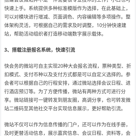
快速上手。系统提供多种标准模版作为选择，在此基础上，
可以对模块进行增减、页面调色、内容编辑等多项操作。整
体架构灵活，可根据自己的需求及时调整，10分钟快速建
站，帮助活动组织者打造移动端数字展示载体。
3、搭载注册报名系统，快速引流
快会务的微站可自主实现20种大会报名流程，票种类型、折
扣模式、支付币种以及支付方式都是可以自定义选择的。参
会者可以根据自己的行程安排，通过微站选择会议日程、进
行酒店预订等。为了方便传播，微站有两种方式可进行分
享。微站链接可一键转发到朋友圈，高调分享，也可转发微
站二维码至其他社交平台实现信息展示，更好帮助引流。
微站不仅可以作为信息传播的门户，还可以作为在线手册，
及时更替活动信息，展示嘉宾信息、会议日程、资料等，会