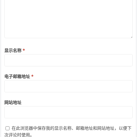
显示名称
*
电子邮箱地址
*
网站地址
在此浏览器中保存我的显示名称、邮箱地址和网站地址，以便下
次评论时使用。