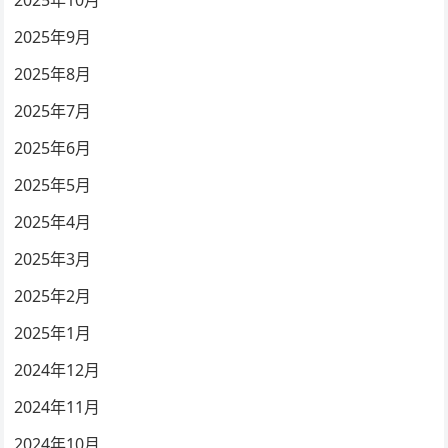
2025年10月
2025年9月
2025年8月
2025年7月
2025年6月
2025年5月
2025年4月
2025年3月
2025年2月
2025年1月
2024年12月
2024年11月
2024年10月