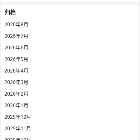
归档
2026年8月
2026年7月
2026年6月
2026年5月
2026年4月
2026年3月
2026年2月
2026年1月
2025年12月
2025年11月