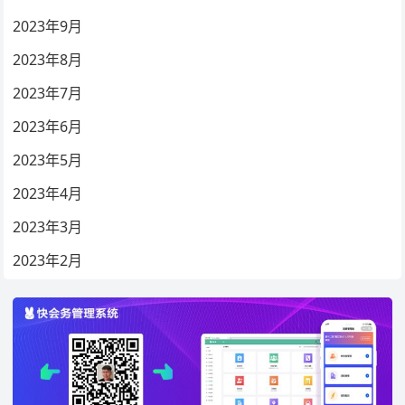
2023年9月
2023年8月
2023年7月
2023年6月
2023年5月
2023年4月
2023年3月
2023年2月