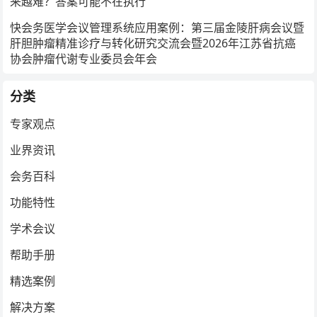
来越难？答案可能不在执行
快会务医学会议管理系统应用案例：第三届金陵肝病会议暨
肝胆肿瘤精准诊疗与转化研究交流会暨2026年江苏省抗癌
协会肿瘤代谢专业委员会年会
分类
专家观点
业界资讯
会务百科
功能特性
学术会议
帮助手册
精选案例
解决方案