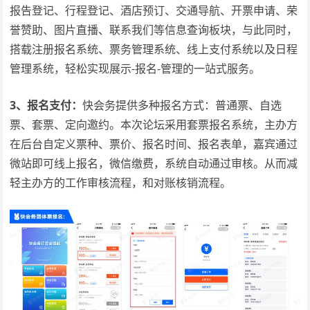
报告登记、行程登记、酒店预订、交通导航、开票申请、荣
誉赞助、图片直播、联系我们等信息查询板块，与此同时，
搭载注册报名系统、票务管理系统、线上支付系统以及日程
管理系统，轻松实现展示-报名-管理的一站式服务。
3、报名支付：
快会务提供多种报名方式：普通票、自选
票、套票、定向邀约。本次论坛采用套票报名系统，主办方
在后台自定义票种、票价、报名时间、报名表单，嘉宾通过
微站即可线上报名，微信缴费，系统自动通过审核。从而减
轻主办方的工作审核流程，和对账核销流程。