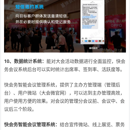
10、数据统计系统：
能对大会活动数据进行全面监控，快会
务会议系统后台可以实时统计出席率、签到率、活跃度等。
快会务智能会议管理系统，提供了主办方管理端（管理后
台）、用户微站（大会微官网），可以达到主办管理高效，
用户使用方便的效果。对会议的管理分会议前、会议中、会
议后三个阶段。
快会务智能会议管理系统：
结合宣传微站、线上展览、票务