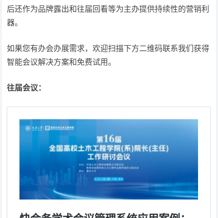
后还作为品牌露出和往届回看等为主办提供持续性的营销利
器。
如果您有办会办展需求，欢迎扫描下方二维码联系我们获得
智能会议解决方案和免费试用。
往届会议：