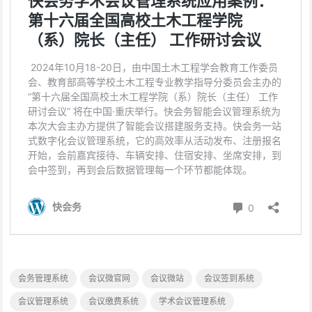
会务管理系统
会议微官网
会议微站
会议签到系统
会议管理系统
会议缴费系统
学术会议管理系统