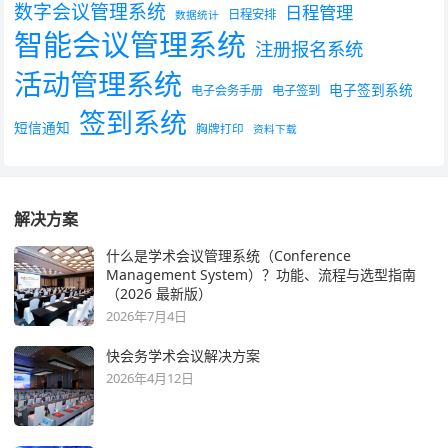
数字会议管理系统
日程管理
日程安排
数据统计
智能会议管理系统
注册报名系统
活动管理系统
电子签到系统
电子会务手册
电子签到
签到系统
短信通知
胸牌打印
资料下载
解决方案
什么是学术会议管理系统（Conference
Management System）？功能、流程与选型指南
（2026 最新版）
2026年7月4日
快会务学术会议解决方案
2026年4月12日