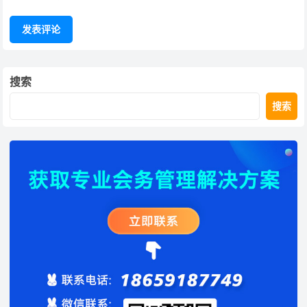
搜索
搜索