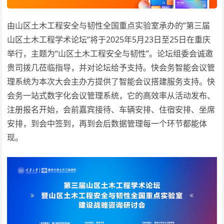
由山区土木工程安全与韧性全国重点实验室承办的”第三届
山区土木工程学术论坛”将于2025年5月23日至25日在重庆
举行，主题为“山区土木工程安全与韧性”。论坛组委会诚邀
贵司拨几莅临指导，并对论坛给予支持。快会务智能会议管
理系统为本次大会主办方提供了智能会议搭建服务支持。快
会务一站式数字化会议管理系统，它的高效率从活动发布、
注册报名开始，会前嘉宾接待、车辆安排、住宿安排、坐席
安排，到会中签到，再到会后数据管理每一个环节都能体
现。