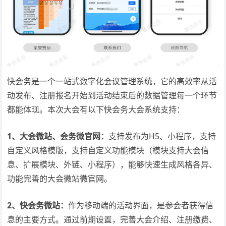
快会务是一个一站式数字化会议管理系统，它的高效率从活
动发布、注册报名开始到活动结束后的数据管理每一个环节
都能体现。本次大会有以下快会务大会系统支持：
1、大会微站、会务微官网：
支持发布为H5、小程序，支持
自定义风格模版，支持自定义功能模块（模块支持大会信
息、扩展模块、外链、小程序），能够快速生成风格各异、
功能完善的大会微站微官网。
2、快会务微站：
作为移动端的活动界面，是参会者获得信
息的主要方式。通过前期设置，完善大会介绍、注册缴费、