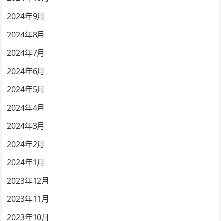
2024年9月
2024年8月
2024年7月
2024年6月
2024年5月
2024年4月
2024年3月
2024年2月
2024年1月
2023年12月
2023年11月
2023年10月