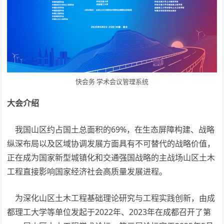
快会务 学术会议管理系统
大会介绍
我国山区约占国土总面积的69%，在生态屏障构建、战略
纵深布局以及区域协调发展方面具有不可替代的战略价值，
正在成为国家新型城镇化和交通强国战略的主战场山区土木
工程直接影响国家经济社会高质量发展进程。
为深化山区土木工程基础理论研究与工程实践创新，由成
都理工大学等单位发起于2022年、2023年在成都召开了第