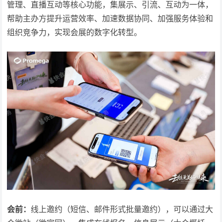
管理、直播互动等核心功能，集展示、引流、互动为一体，
帮助主办方提升运营效率、加速数据协同、加强服务体验和
组织竞争力，实现会展的数字化转型。
会前：
线上邀约（短信、邮件形式批量邀约），可以通过大