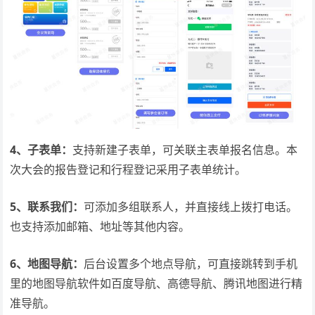
4、子表单：
支持新建子表单，可关联主表单报名信息。本
次大会的报告登记和行程登记采用子表单统计。
5、联系我们：
可添加多组联系人，并直接线上拨打电话。
也支持添加邮箱、地址等其他内容。
6、地图导航：
后台设置多个地点导航，可直接跳转到手机
里的地图导航软件如百度导航、高德导航、腾讯地图进行精
准导航。