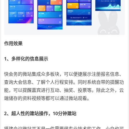
作用效果
1、多样化的信息展示
快会务的微站集成众多板块，可以便捷展示注册报名信息、
查询大会信息、了解个人行程安排。同时系统自带的提醒功
能，可以提醒嘉宾进行互动、抽奖、投票等。除此之外，云
端储存的资料视频等都可以通过微站观看。
2、超人性的建站操作，10分钟建站
搭建会议微站并不是一件需要很专业技术的工作，小白也可