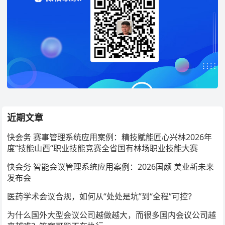
近期文章
快会务 赛事管理系统应用案例：精技赋能匠心兴林2026年
度“技能山西“职业技能竞赛全省国有林场职业技能大赛
快会务 智能会议管理系统应用案例：2026国颜 美业新未来
发布会
医药学术会议合规，如何从“处处是坑”到“全程”可控？
为什么国外大型会议公司越做越大，而很多国内会议公司越