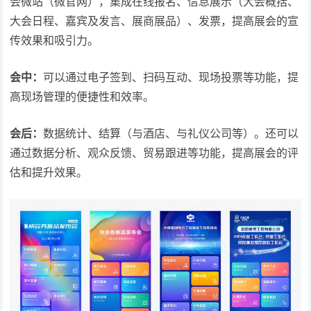
会微站（微官网），集成在线报名、信息展示（大会概括、
大会日程、嘉宾及发言、展商展品）、发票，提高展会的宣
传效果和吸引力。
会中：
可以通过电子签到、扫码互动、现场投票等功能，提
高现场管理的便捷性和效率。
会后：
数据统计、结算（与酒店、与礼仪公司等）。还可以
通过数据分析、观众反馈、贸易跟进等功能，提高展会的评
估和提升效果。