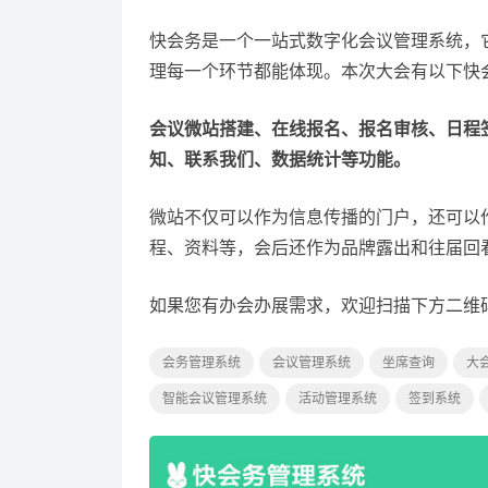
快会务是一个一站式数字化会议管理系统，
理每一个环节都能体现。本次大会有以下快
会议微站搭建、在线报名、报名审核、日程
知、联系我们、数据统计等功能。
微站不仅可以作为信息传播的门户，还可以
程、资料等，会后还作为品牌露出和往届回
如果您有办会办展需求，欢迎扫描下方二维
会务管理系统
会议管理系统
坐席查询
大
智能会议管理系统
活动管理系统
签到系统