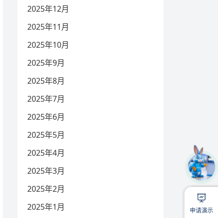
2025年12月
2025年11月
2025年10月
2025年9月
2025年8月
2025年7月
2025年6月
2025年5月
2025年4月
2025年3月
2025年2月
扫
1
2025年1月
申请演示