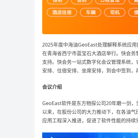
2025年度中海油GeoEast处理解释系统应
在青海省西宁市蓝宝石大酒店举行。快会务
支持。快会务一站式数字化会议管理系统，
安排、住宿安排、坐席安排，到会中签到，
会议介绍
GeoEast软件是东方物探公司20年磨一
以来，在股份公司的大力推动下，在各油气田企业的鼎
应用工程深入推进，促进了软件性能的持续