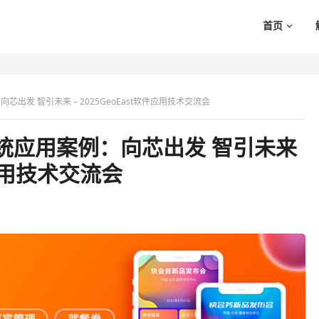
首页
出发 智引未来 – 2025GeoEast软件应用技术交流会
统应用案例：向芯出发 智引未来
件应用技术交流会