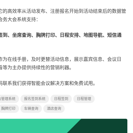
它的高效率从活动发布、注册报名开始到活动结束后的数据管
会务大会系统支持：
签到、坐席查询、胸牌打印、日程安排、地图导航、短信通
作为在线手册，及时更替活动信息，展示嘉宾信息、会议日
看等为主办提供持续性的营销利器。
码联系我们获得智能会议解决方案和免费试用。
会管理系统
报名签到系统
日程签到
日程管理
胸牌打印
车辆查询
酒店查询