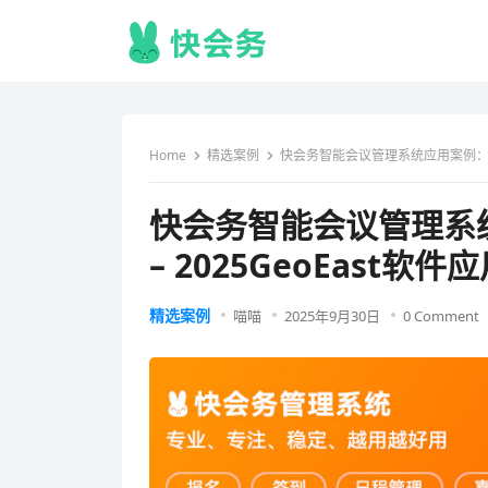
Home
精选案例
快会务智能会议管理系统应用案例：向芯
快会务智能会议管理系
– 2025GeoEast软
精选案例
喵喵
2025年9月30日
0 Comment