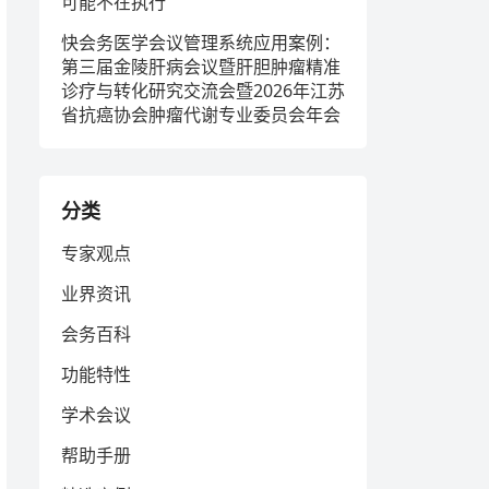
可能不在执行
快会务医学会议管理系统应用案例：
第三届金陵肝病会议暨肝胆肿瘤精准
诊疗与转化研究交流会暨2026年江苏
省抗癌协会肿瘤代谢专业委员会年会
分类
专家观点
业界资讯
会务百科
功能特性
学术会议
帮助手册