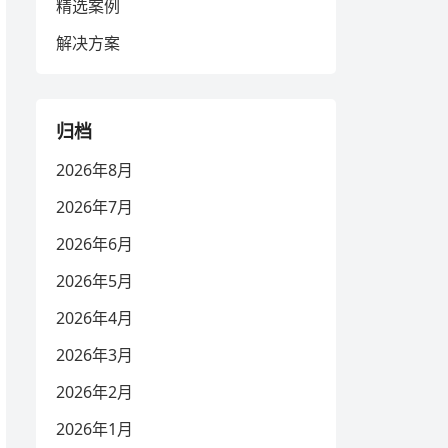
精选案例
解决方案
归档
2026年8月
2026年7月
2026年6月
2026年5月
2026年4月
2026年3月
2026年2月
2026年1月