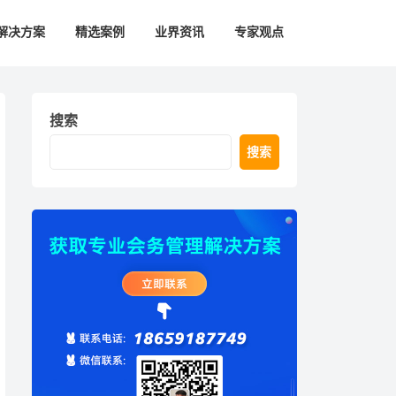
解决方案
精选案例
业界资讯
专家观点
搜索
搜索