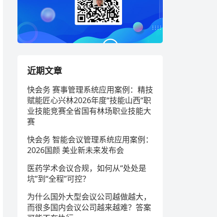
近期文章
快会务 赛事管理系统应用案例：精技
赋能匠心兴林2026年度“技能山西“职
业技能竞赛全省国有林场职业技能大
赛
快会务 智能会议管理系统应用案例：
2026国颜 美业新未来发布会
医药学术会议合规，如何从“处处是
坑”到“全程”可控？
为什么国外大型会议公司越做越大，
而很多国内会议公司越来越难？答案