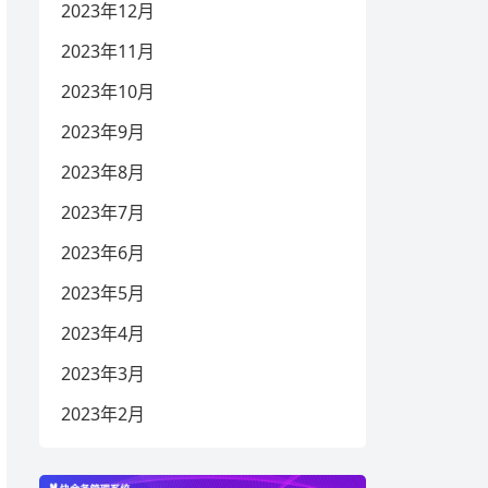
2023年12月
2023年11月
2023年10月
2023年9月
2023年8月
2023年7月
2023年6月
2023年5月
2023年4月
2023年3月
2023年2月