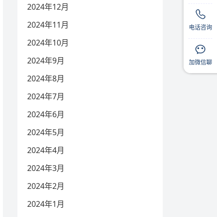
2024年12月
2024年11月
电话咨询
2024年10月
2024年9月
扫码
扫码
加微信聊
2024年8月
2024年7月
2024年6月
2024年5月
2024年4月
2024年3月
2024年2月
2024年1月