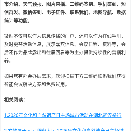
市介绍、天气预报、图片直播、二维码签到、手机签到、短
信群发、微信签到、电子证件、联系我们、地图导航、数据
统计等功能。
微站不仅可以作为信息传播的门户，还可以作为在线手册，
及时更替活动信息，展示嘉宾信息、会议日程、资料等，会
后还作为品牌露出和往届回看等为主办提供持续性的营销利
器。
如果您有办会办展需求，欢迎扫描下方二维码联系我们获得
智能会议解决方案和免费试用。
相关阅读：
1.2026年文化和自然遗产日主场城市活动在湖北武汉举行
2.文物属于人民 服务人民 2026年文化和自然遗产日主场城