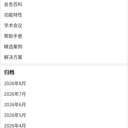
会务百科
功能特性
学术会议
帮助手册
精选案例
解决方案
归档
2026年8月
2026年7月
2026年6月
2026年5月
2026年4月