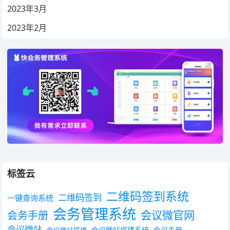
2023年3月
2023年2月
标签云
二维码签到系统
二维码签到
一键查询系统
会务管理系统
会议微官网
会务手册
会议微站
会议微站搭建系统
会议手册