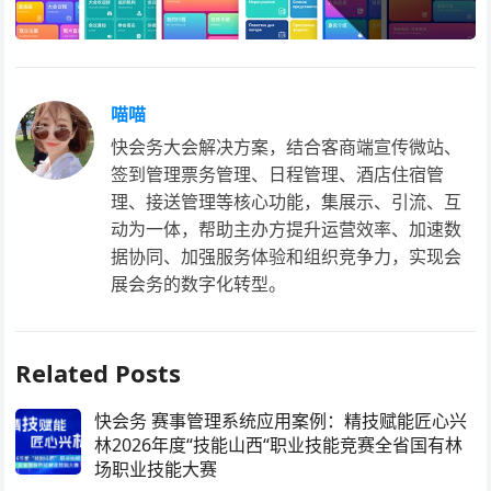
喵喵
快会务大会解决方案，结合客商端宣传微站、
签到管理票务管理、日程管理、酒店住宿管
理、接送管理等核心功能，集展示、引流、互
动为一体，帮助主办方提升运营效率、加速数
据协同、加强服务体验和组织竞争力，实现会
展会务的数字化转型。
Related Posts
快会务 赛事管理系统应用案例：精技赋能匠心兴
林2026年度“技能山西“职业技能竞赛全省国有林
场职业技能大赛