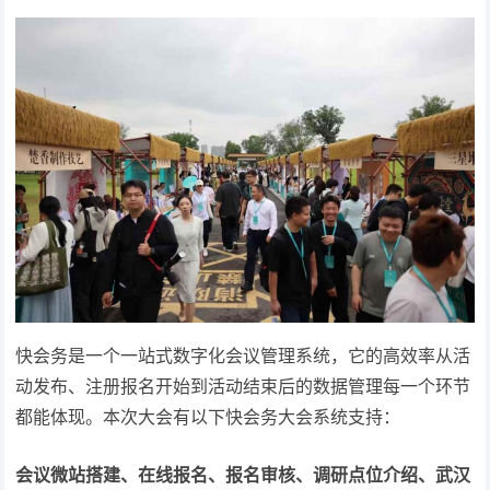
快会务是一个一站式数字化会议管理系统，它的高效率从活
动发布、注册报名开始到活动结束后的数据管理每一个环节
都能体现。本次大会有以下快会务大会系统支持：
会议微站搭建、在线报名、报名审核、调研点位介绍、武汉