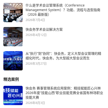
什么是学术会议管理系统（Conference
Management System）？功能、流程与选型指南
（2026 最新版）
2026年7月4日
快会务学术会议解决方案
2026年4月12日
从“执行”到“协同”：快会务，定义大型会议管理的精
细化时代，快会务，为大型超大型会议而生
2026年3月27日
精选案例
快会务 赛事管理系统应用案例：精技赋能匠心兴林
2026年度“技能山西“职业技能竞赛全省国有林场职业
技能大赛
2026年8月3日