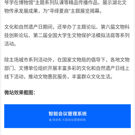
爷学在博物馆”主题系列队课等精品传播作品，展示湖北文
物传承发展成果，为“寻绎夏商”主题展览揭幕。
文化和自然遗产日期间，还举办了主题论坛、第六届文物科
技创新论坛、第二届全国大学生文物保护法模拟法庭等系列
活动。
除主场城市系列活动外，在国家文物局的倡导下，各地文物
部门、文博单位组织开展丰富多彩的文化和自然遗产日线上
线下活动，推动文物惠民服务，丰富群众文化生活。
微站效果截图：