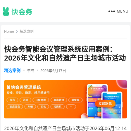
MENU
Home
精选案例
快会务智能会议管理系统应用案例：
2026年文化和自然遗产日主场城市活动
精选案例
喵喵
2026年6月17日
2026年文化和自然遗产日主场城市活动于2026年06月12-14