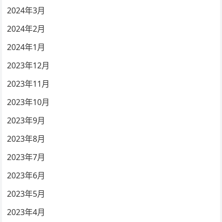
2024年3月
2024年2月
2024年1月
2023年12月
2023年11月
2023年10月
2023年9月
2023年8月
2023年7月
2023年6月
2023年5月
2023年4月