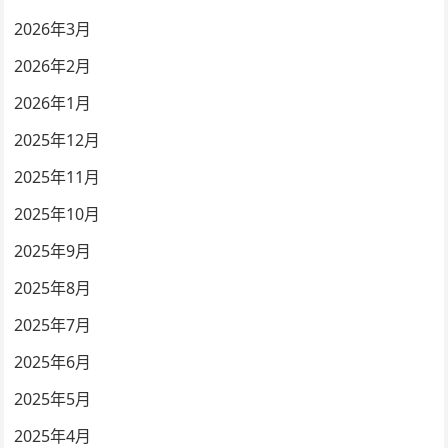
2026年3月
2026年2月
2026年1月
2025年12月
2025年11月
2025年10月
2025年9月
2025年8月
2025年7月
2025年6月
2025年5月
2025年4月