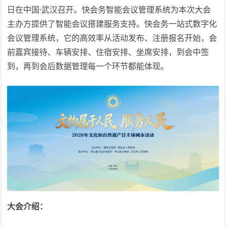
日在中国·武汉召开。快会务智能会议管理系统为本次大会
主办方提供了智能会议搭建服务支持。快会务一站式数字化
会议管理系统，它的高效率从活动发布、注册报名开始，会
前嘉宾接待、车辆安排、住宿安排、坐席安排，到会中签
到，再到会后数据管理每一个环节都能体现。
大会介绍：