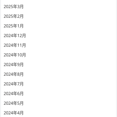
2025年3月
2025年2月
2025年1月
2024年12月
2024年11月
2024年10月
2024年9月
2024年8月
2024年7月
2024年6月
2024年5月
2024年4月