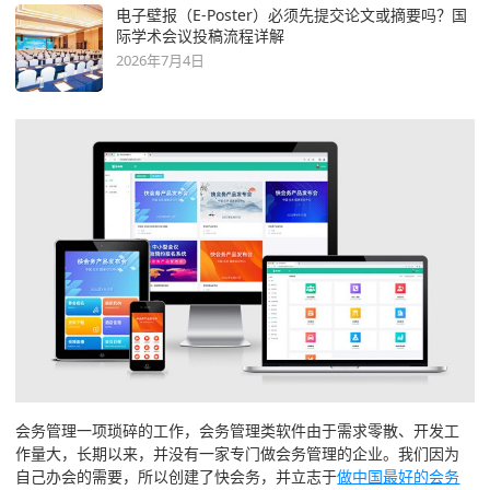
电子壁报（E-Poster）必须先提交论文或摘要吗？国
际学术会议投稿流程详解
2026年7月4日
会务管理一项琐碎的工作，会务管理类软件由于需求零散、开发工
作量大，长期以来，并没有一家专门做会务管理的企业。我们因为
自己办会的需要，所以创建了快会务，并立志于
做中国最好的会务