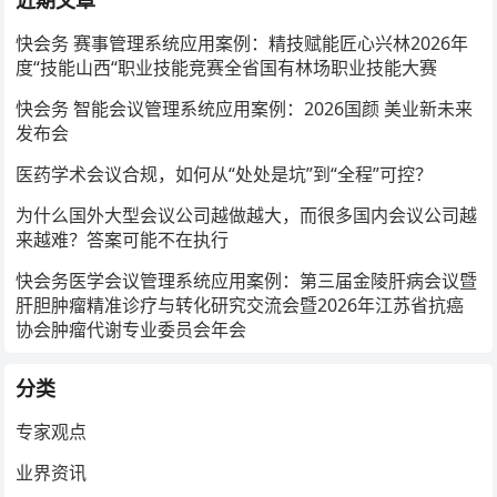
近期文章
快会务 赛事管理系统应用案例：精技赋能匠心兴林2026年
度“技能山西“职业技能竞赛全省国有林场职业技能大赛
快会务 智能会议管理系统应用案例：2026国颜 美业新未来
发布会
医药学术会议合规，如何从“处处是坑”到“全程”可控？
为什么国外大型会议公司越做越大，而很多国内会议公司越
来越难？答案可能不在执行
快会务医学会议管理系统应用案例：第三届金陵肝病会议暨
肝胆肿瘤精准诊疗与转化研究交流会暨2026年江苏省抗癌
协会肿瘤代谢专业委员会年会
分类
专家观点
业界资讯