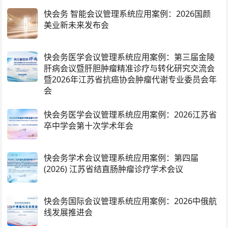
快会务 智能会议管理系统应用案例：2026国颜
美业新未来发布会
快会务医学会议管理系统应用案例：第三届金陵
肝病会议暨肝胆肿瘤精准诊疗与转化研究交流会
暨2026年江苏省抗癌协会肿瘤代谢专业委员会年
会
快会务医学会议管理系统应用案例：2026江苏省
卒中学会第十次学术年会
快会务学术会议管理系统应用案例：第四届
(2026) 江苏省结直肠肿瘤诊疗学术会议
快会务国际会议管理系统应用案例：2026中俄航
线发展推进会