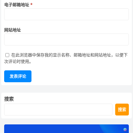
电子邮箱地址
*
网站地址
在此浏览器中保存我的显示名称、邮箱地址和网站地址，以便下
次评论时使用。
搜索
搜索