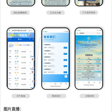
图片直播：