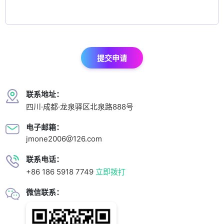
提交申请
联系地址：
四川·成都·龙泉驿区北泉路888号
电子邮箱：
jmone2006@126.com
联系电话：
+86 186 5918 7749
立即拨打
微信联系：