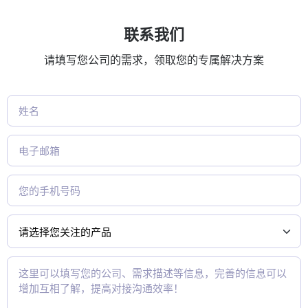
联系我们
请填写您公司的需求，领取您的专属解决方案