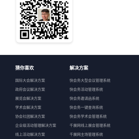
猜你喜欢
解决方案
国际大会解决方案
快会务大型会议管理系统
政府会议解决方案
快会务活动管理系统
展览会解决方案
快会务邀请函系统
学术会解决方案
快会务一键查询系统
协会社团解决方案
快会务学术会管理系统
企业级活动管理解决方案
千展网线上展会管理系统
线上活动解决方案
千展网主场管理系统