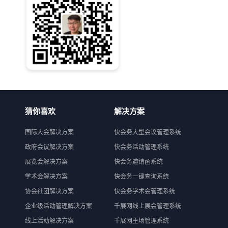
猜你喜欢
解决方案
国际大会解决方案
快会务大型会议管理系统
政府会议解决方案
快会务活动管理系统
展览会解决方案
快会务邀请函系统
学术会解决方案
快会务一键查询系统
协会社团解决方案
快会务学术会管理系统
企业级活动管理解决方案
千展网线上展会管理系统
线上活动解决方案
千展网主场管理系统