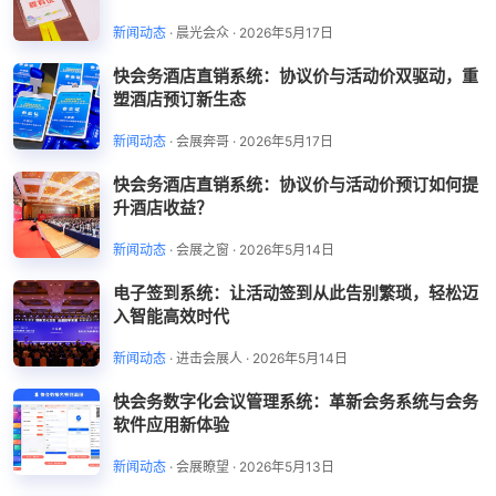
新闻动态
·
晨光会众
·
2026年5月17日
快会务酒店直销系统：协议价与活动价双驱动，重
塑酒店预订新生态
新闻动态
·
会展奔哥
·
2026年5月17日
快会务酒店直销系统：协议价与活动价预订如何提
升酒店收益？
新闻动态
·
会展之窗
·
2026年5月14日
电子签到系统：让活动签到从此告别繁琐，轻松迈
入智能高效时代
新闻动态
·
进击会展人
·
2026年5月14日
快会务数字化会议管理系统：革新会务系统与会务
软件应用新体验
新闻动态
·
会展瞭望
·
2026年5月13日