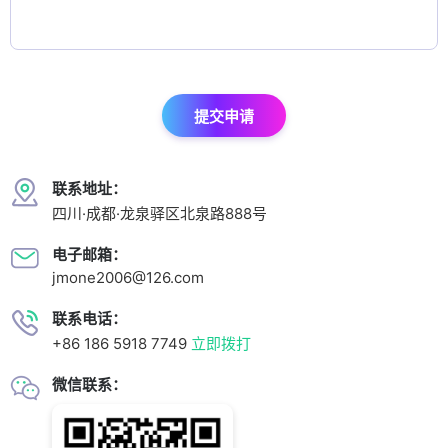
提交申请
联系地址：
四川·成都·龙泉驿区北泉路888号
电子邮箱：
jmone2006@126.com
联系电话：
+86 186 5918 7749
立即拨打
微信联系：