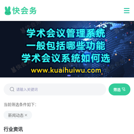
筛选
当前筛选条件如下：
新闻动态
行业资讯