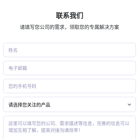
联系我们
请填写您公司的需求，领取您的专属解决方案