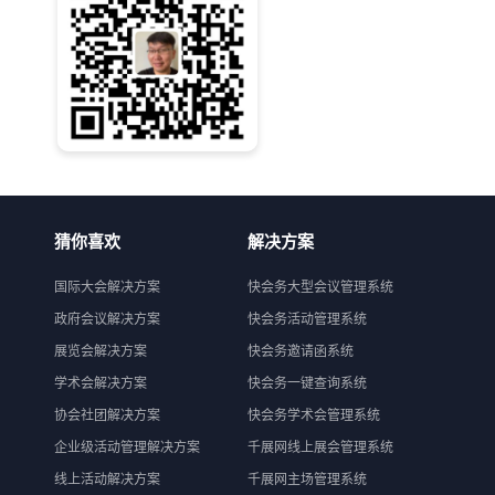
猜你喜欢
解决方案
国际大会解决方案
快会务大型会议管理系统
政府会议解决方案
快会务活动管理系统
展览会解决方案
快会务邀请函系统
学术会解决方案
快会务一键查询系统
协会社团解决方案
快会务学术会管理系统
企业级活动管理解决方案
千展网线上展会管理系统
线上活动解决方案
千展网主场管理系统