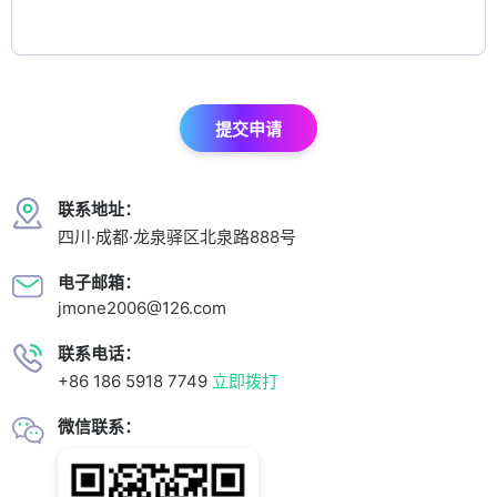
提交申请
联系地址：
四川·成都·龙泉驿区北泉路888号
电子邮箱：
jmone2006@126.com
联系电话：
+86 186 5918 7749
立即拨打
微信联系：