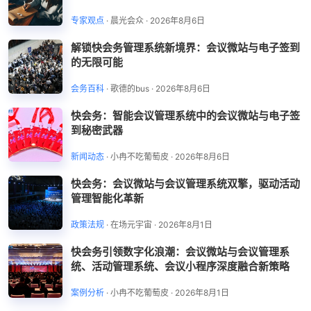
专家观点
·
晨光会众
·
2026年8月6日
解锁快会务管理系统新境界：会议微站与电子签到
的无限可能
会务百科
·
歌德的bus
·
2026年8月6日
快会务：智能会议管理系统中的会议微站与电子签
到秘密武器
新闻动态
·
小冉不吃葡萄皮
·
2026年8月6日
快会务：会议微站与会议管理系统双擎，驱动活动
管理智能化革新
政策法规
·
在场元宇宙
·
2026年8月1日
快会务引领数字化浪潮：会议微站与会议管理系
统、活动管理系统、会议小程序深度融合新策略
案例分析
·
小冉不吃葡萄皮
·
2026年8月1日