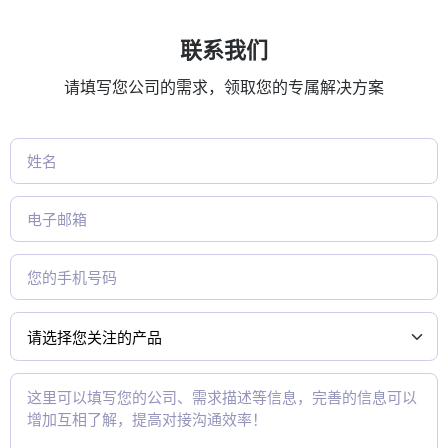
联系我们
请填写您公司的需求，领取您的专属解决方案