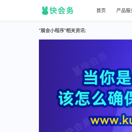
首页
产品服
“展会小程序”相关资讯: