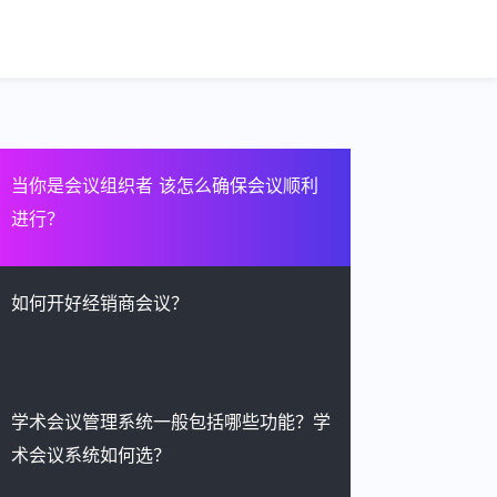
当你是会议组织者 该怎么确保会议顺利
进行？
如何开好经销商会议？
学术会议管理系统一般包括哪些功能？学
术会议系统如何选？