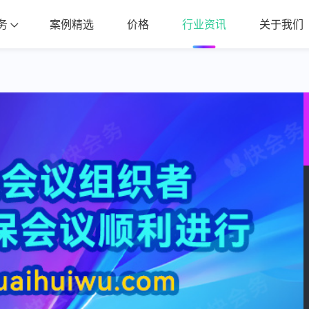
务
案例精选
价格
行业资讯
关于我们