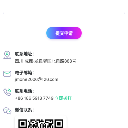
提交申请
联系地址：
四川·成都·龙泉驿区北泉路888号
电子邮箱：
jmone2006@126.com
联系电话：
+86 186 5918 7749
立即拨打
微信联系：