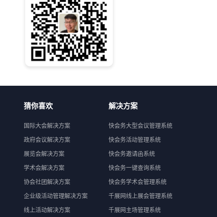
猜你喜欢
解决方案
国际大会解决方案
快会务大型会议管理系统
政府会议解决方案
快会务活动管理系统
展览会解决方案
快会务邀请函系统
学术会解决方案
快会务一键查询系统
协会社团解决方案
快会务学术会管理系统
企业级活动管理解决方案
千展网线上展会管理系统
线上活动解决方案
千展网主场管理系统