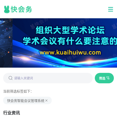
筛选
当前筛选标签如下：
快会务智能会议管理系统
行业资讯