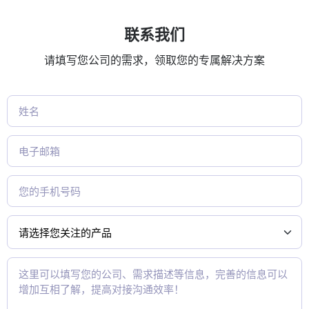
联系我们
请填写您公司的需求，领取您的专属解决方案