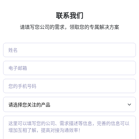
联系我们
请填写您公司的需求，领取您的专属解决方案