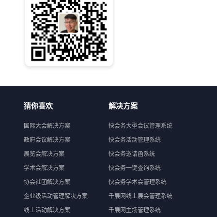
猜你喜欢
解决方案
国际大会解决方案
快会务大型会议管理系统
政府会议解决方案
快会务活动管理系统
展览会解决方案
快会务邀请函系统
学术会解决方案
快会务一键查询系统
协会社团解决方案
快会务学术会管理系统
企业级活动管理解决方案
千展网线上展会管理系统
线上活动解决方案
千展网主场管理系统