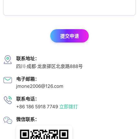
提交申请
联系地址：
四川·成都·龙泉驿区北泉路888号
电子邮箱：
jmone2006@126.com
联系电话：
+86 186 5918 7749
立即拨打
微信联系：