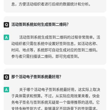
息，方便活动组织者进行后续的数据统计和分析。
活动签到系统如何生成签到二维码？
活动签到系统生成签到二维码的过程非常简单。活
动组织者只需在系统中设置好签到信息，如活动名称、
时间、地点等，系统即可自动生成对应的签到二维码。
参与者只需扫描该二维码，即可完成签到。
那个活动电子签到系统最好用？
关于哪个活动电子签到系统最好用，这实际上取决
于具体需求和预算。不过，从实际应用效果来看，快会
务电子签名与签到系统无疑是一个值得推荐的选项。它
支持多种签到方式，能够满足不同场景下的签到需求。