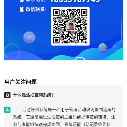
用户关注问题
什么是活动签到系统？
活动签到系统是一种用于管理活动现场签到流程的
系统。它通常通过生成签到二维码或提供签到链接，让
参与者能够快速完成签到。系统还能自动记录签到信