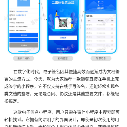
在数字化时代，电子签名因其便捷高效而逐渐成为文档签
署的主流方式。今天，就为大家推荐一款能够直接在手机上完
成签字的小程序，它不仅支持在线手写签名，还能轻松实现各
类文档的签署，无论是合同、协议还是其他重要文件，都能轻
松搞定。
这款电子签名小程序，用户只需在微信小程序中搜索即可
轻松找到。它拥有简洁明了的界面设计，即使是初次使用的用
户也能快速上手。无论是个人用户还是企业用户，都能通过这