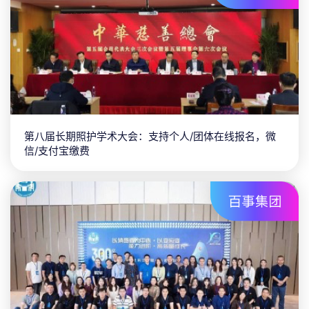
第八届长期照护学术大会：支持个人/团体在线报名，微
信/支付宝缴费