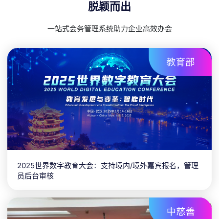
脱颖而出
一站式会务管理系统助力企业高效办会
2025世界数字教育大会：支持境内/境外嘉宾报名，管理
员后台审核