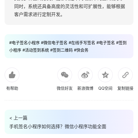
同时，系统还具备高度的灵活性和可扩展性，能够根据
客户需求进行定制开发。
#电子签名小程序
#微信电子签名
#在线手写签名
#电子签名
#签到
小程序
#活动签到系统
#签到二维码
#快会务
有帮助
微信好友
新浪微博
QQ空间
复制链接
< 上一篇
手机签名小程序如何选择？微信小程序功能全面