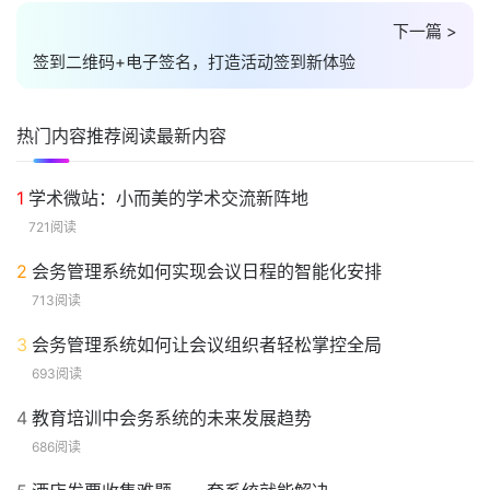
下一篇 >
签到二维码+电子签名，打造活动签到新体验
热门内容
推荐阅读
最新内容
1
学术微站：小而美的学术交流新阵地
721阅读
2
会务管理系统如何实现会议日程的智能化安排
713阅读
3
会务管理系统如何让会议组织者轻松掌控全局
693阅读
4
教育培训中会务系统的未来发展趋势
686阅读