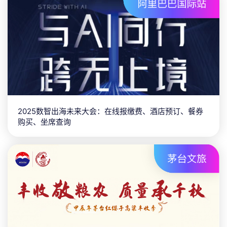
2025数智出海未来大会：在线报缴费、酒店预订、餐券
购买、坐席查询