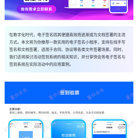
在数字化时代，电子签名因其便捷高效而逐渐成为文档签署的主流
方式。本文将为你推荐一款实用的电子签名小程序，支持在线手写
签名和文档签署，适用于合同、协议等各类文件签署场景。同时，
我们还将探讨活动签到系统的相关知识，并分享快会务电子签名与
签到系统在实际活动中的应用案例。