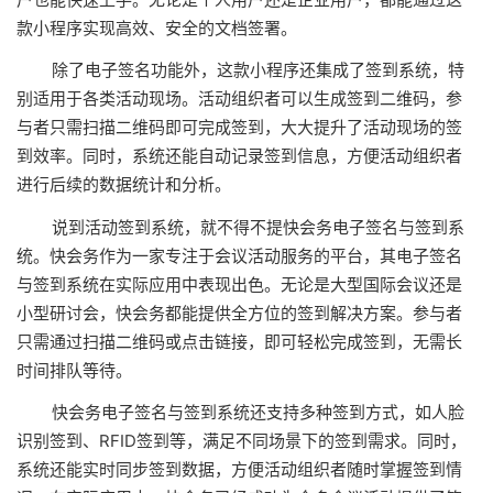
款小程序实现高效、安全的文档签署。
除了电子签名功能外，这款小程序还集成了签到系统，特
别适用于各类活动现场。活动组织者可以生成签到二维码，参
与者只需扫描二维码即可完成签到，大大提升了活动现场的签
到效率。同时，系统还能自动记录签到信息，方便活动组织者
进行后续的数据统计和分析。
说到活动签到系统，就不得不提快会务电子签名与签到系
统。快会务作为一家专注于会议活动服务的平台，其电子签名
与签到系统在实际应用中表现出色。无论是大型国际会议还是
小型研讨会，快会务都能提供全方位的签到解决方案。参与者
只需通过扫描二维码或点击链接，即可轻松完成签到，无需长
时间排队等待。
快会务电子签名与签到系统还支持多种签到方式，如人脸
识别签到、RFID签到等，满足不同场景下的签到需求。同时，
系统还能实时同步签到数据，方便活动组织者随时掌握签到情