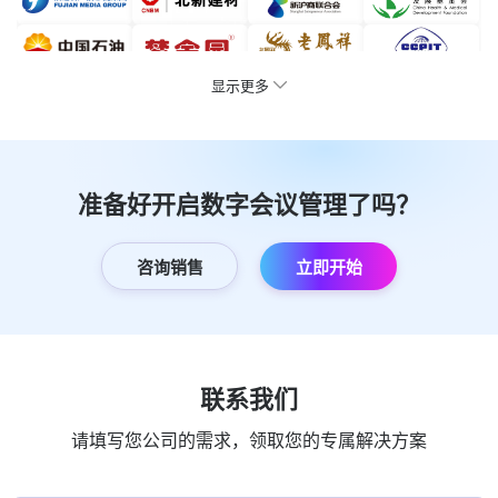
显示更多
准备好开启数字会议管理了吗？
咨询销售
立即开始
联系我们
请填写您公司的需求，领取您的专属解决方案