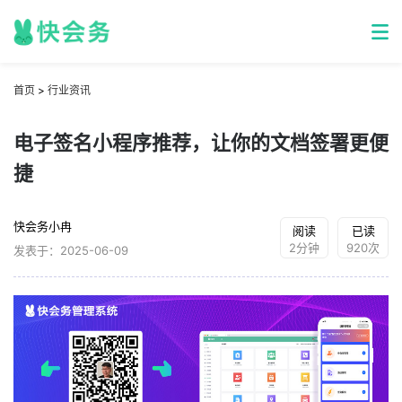
首页
>
行业资讯
电子签名小程序推荐，让你的文档签署更便
捷
快会务小冉
阅读
已读
2分钟
920次
发表于：2025-06-09