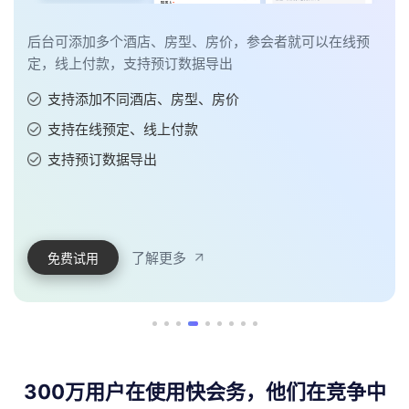
后台可添加多个酒店、房型、房价，参会者就可以在线预
定，线上付款，支持预订数据导出
支持添加不同酒店、房型、房价
支持在线预定、线上付款
支持预订数据导出
了解更多
免费试用
300万用户在使用快会务，他们在竞争中