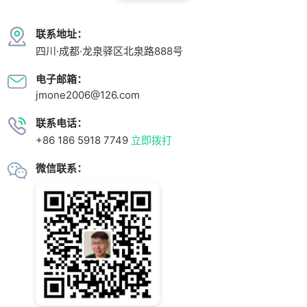
联系地址：
四川·成都·龙泉驿区北泉路888号
电子邮箱：
jmone2006@126.com
联系电话：
+86 186 5918 7749
立即拨打
微信联系：