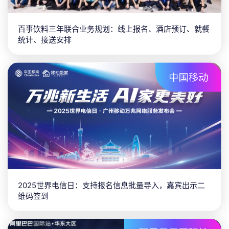
百事饮料三年联合业务规划：线上报名、酒店预订、就餐
统计、接送安排
2025世界电信日：支持报名信息批量导入，嘉宾出示二
维码签到