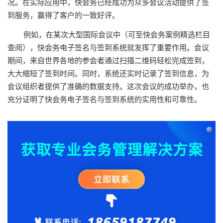
况。在实际应用中，快会务已经成功为众多会议活动提供了签
到服务，赢得了客户的一致好评。
例如，在某次大型国际会议中（可至快会务案例精选栏目
查阅），快会务电子签名与签到系统就发挥了重要作用。会议
期间，来自世界各地的参会者通过扫描二维码轻松完成签到，
大大缩短了签到时间。同时，系统还实时记录了签到信息，为
会议组织者提供了准确的数据支持。这次会议的成功举办，也
充分证明了快会务电子签名与签到系统的实用性和可靠性。