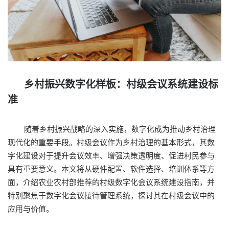
乡村振兴数字化样板：村级会议系统建设标
准
随着乡村振兴战略的深入实施，数字化成为推动乡村治理
现代化的重要手段。村级会议作为乡村治理的基本形式，其数
字化建设对于提升会议效率、增强决策透明度、促进村民参与
具有重要意义。本文将从硬件配置、软件选择、培训体系等方
面，介绍农业农村部推荐的村级数字化会议系统建设指南，并
特别聚焦于数字化会议接待管理系统，探讨其在村级会议中的
应用与价值。