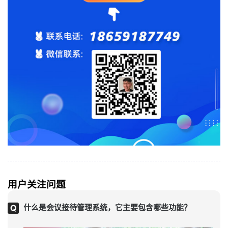
用户关注问题
什么是会议接待管理系统，它主要包含哪些功能？