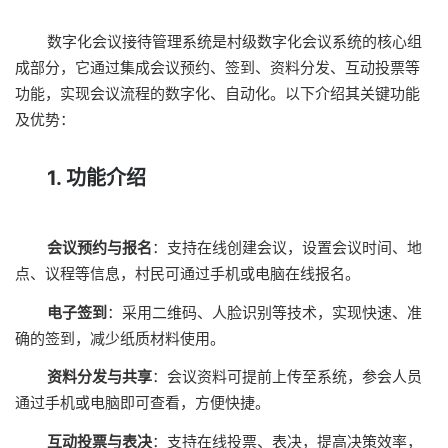
数字化会议接待管理系统是村级数字化会议系统的核心组
成部分，它通过集成会议预约、签到、资料分发、互动投票等
功能，实现会议流程的数字化、自动化。以下介绍其关键功能
及优势：
1. 功能介绍
会议预约与报名
：支持在线创建会议，设置会议时间、地
点、议程等信息，村民可通过手机或电脑在线报名。
电子签到
：采用二维码、人脸识别等技术，实现快速、准
确的签到，减少纸质材料使用。
资料分发与共享
：会议资料可提前上传至系统，参会人员
通过手机或电脑即可查看，方便快捷。
互动投票与表决
：支持在线投票、表决，提高决策效率，