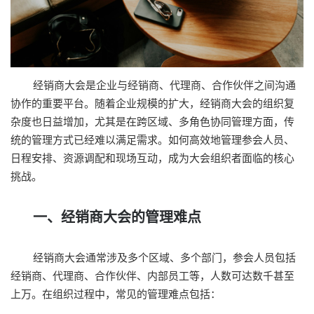
经销商大会是企业与经销商、代理商、合作伙伴之间沟通
协作的重要平台。随着企业规模的扩大，经销商大会的组织复
杂度也日益增加，尤其是在跨区域、多角色协同管理方面，传
统的管理方式已经难以满足需求。如何高效地管理参会人员、
日程安排、资源调配和现场互动，成为大会组织者面临的核心
挑战。
一、经销商大会的管理难点
经销商大会通常涉及多个区域、多个部门，参会人员包括
经销商、代理商、合作伙伴、内部员工等，人数可达数千甚至
上万。在组织过程中，常见的管理难点包括：