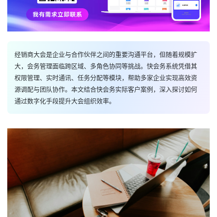
经销商大会是企业与合作伙伴之间的重要沟通平台，但随着规模扩
大，会务管理面临跨区域、多角色协同等挑战。快会务系统凭借其
权限管理、实时通讯、任务分配等模块，帮助多家企业实现高效资
源调配与团队协作。本文结合快会务实际客户案例，深入探讨如何
通过数字化手段提升大会组织效率。