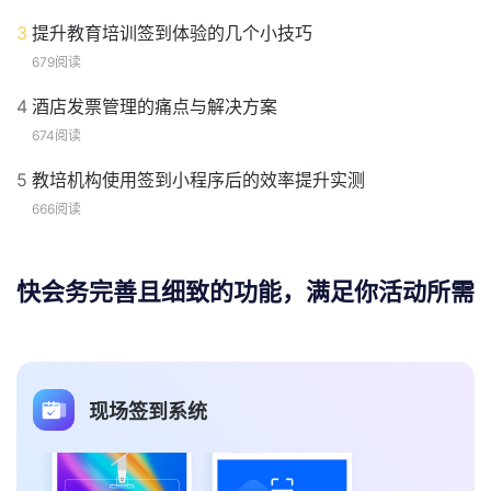
3
提升教育培训签到体验的几个小技巧
679阅读
4
酒店发票管理的痛点与解决方案
674阅读
5
教培机构使用签到小程序后的效率提升实测
666阅读
快会务完善且细致的功能，满足你活动所需
日程管理