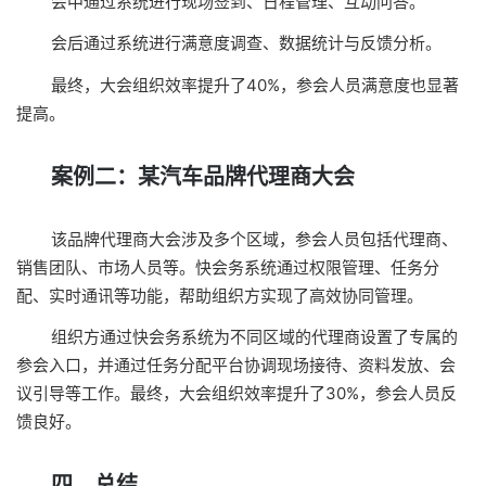
会中通过系统进行现场签到、日程管理、互动问答。
会后通过系统进行满意度调查、数据统计与反馈分析。
最终，大会组织效率提升了40%，参会人员满意度也显著
提高。
案例二：某汽车品牌代理商大会
该品牌代理商大会涉及多个区域，参会人员包括代理商、
销售团队、市场人员等。快会务系统通过权限管理、任务分
配、实时通讯等功能，帮助组织方实现了高效协同管理。
组织方通过快会务系统为不同区域的代理商设置了专属的
参会入口，并通过任务分配平台协调现场接待、资料发放、会
议引导等工作。最终，大会组织效率提升了30%，参会人员反
馈良好。
四、总结