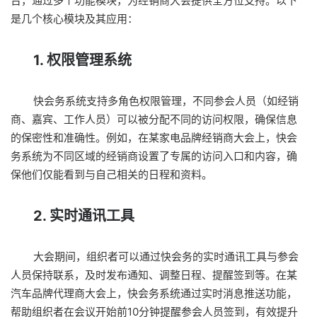
台，通过多个功能模块，为经销商大会提供全方位支持。以下
是几个核心模块及其应用：
1. 权限管理系统
快会务系统支持多角色权限管理，不同参会人员（如经销
商、嘉宾、工作人员）可以被分配不同的访问权限，确保信息
的保密性和准确性。例如，在某家电品牌经销商大会上，快会
务系统为不同区域的经销商设置了专属的访问入口和内容，确
保他们仅能看到与自己相关的日程和资料。
2. 实时通讯工具
大会期间，组织者可以通过快会务的实时通讯工具与参会
人员保持联系，及时发布通知、调整日程、提醒签到等。在某
汽车品牌代理商大会上，快会务系统通过实时消息推送功能，
帮助组织者在会议开始前10分钟提醒参会人员签到，有效提升