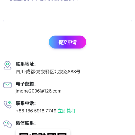
提交申请
联系地址：
四川·成都·龙泉驿区北泉路888号
电子邮箱：
jmone2006@126.com
联系电话：
+86 186 5918 7749
立即拨打
微信联系：