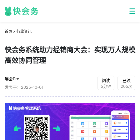
首页
>
行业资讯
快会务系统助力经销商大会：实现万人规模
高效协同管理
展会Pro
阅读
已读
5分钟
205次
发表于：2025-10-01