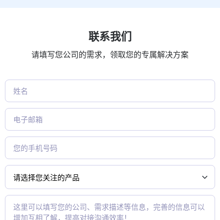
联系我们
请填写您公司的需求，领取您的专属解决方案