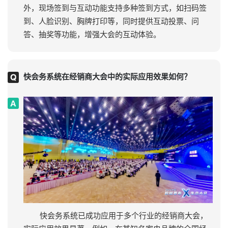
外，现场签到与互动功能支持多种签到方式，如扫码签
到、人脸识别、胸牌打印等，同时提供互动投票、问
答、抽奖等功能，增强大会的互动体验。
快会务系统在经销商大会中的实际应用效果如何？
快会务系统已成功应用于多个行业的经销商大会，