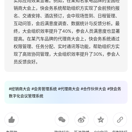
实际应用效果显著。例如，在某知名家电品牌的全国经
销商大会上，快会务系统帮助组织方实现了会前预约报
名、交通安排、酒店预订，会中现场签到、日程管理、
互动问答，会后满意度调查、数据统计与反馈分析。最
终，大会组织效率提升了40%，参会人员满意度也显著
提高。在某汽车品牌的代理商大会上，快会务系统通过
权限管理、任务分配、实时通讯等功能，帮助组织方实
现了高效协同管理，大会组织效率提升了30%，参会人
员反馈良好。
#经销商大会
#会务管理系统
#代理商大会
#合作伙伴大会
#快会务
数字化会议管理系统