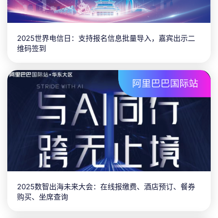
2025世界电信日：支持报名信息批量导入，嘉宾出示二
维码签到
2025数智出海未来大会：在线报缴费、酒店预订、餐券
购买、坐席查询