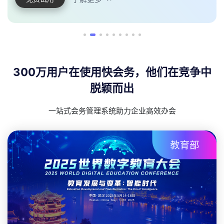
300万用户在使用快会务，他们在竞争中
脱颖而出
一站式会务管理系统助力企业高效办会