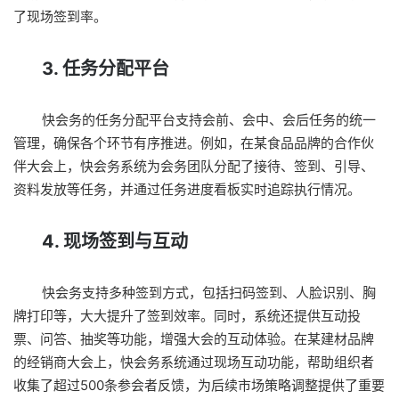
了现场签到率。
3. 任务分配平台
快会务的任务分配平台支持会前、会中、会后任务的统一
管理，确保各个环节有序推进。例如，在某食品品牌的合作伙
伴大会上，快会务系统为会务团队分配了接待、签到、引导、
资料发放等任务，并通过任务进度看板实时追踪执行情况。
4. 现场签到与互动
快会务支持多种签到方式，包括扫码签到、人脸识别、胸
牌打印等，大大提升了签到效率。同时，系统还提供互动投
票、问答、抽奖等功能，增强大会的互动体验。在某建材品牌
的经销商大会上，快会务系统通过现场互动功能，帮助组织者
收集了超过500条参会者反馈，为后续市场策略调整提供了重要