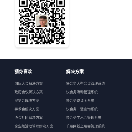
猜你喜欢
解决方案
国际大会解决方案
快会务大型会议管理系统
政府会议解决方案
快会务活动管理系统
展览会解决方案
快会务邀请函系统
学术会解决方案
快会务一键查询系统
协会社团解决方案
快会务学术会管理系统
企业级活动管理解决方案
千展网线上展会管理系统