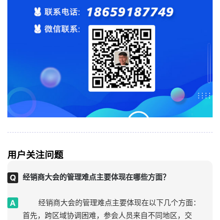
用户关注问题
经销商大会的管理难点主要体现在哪些方面？
经销商大会的管理难点主要体现在以下几个方面：
首先，跨区域协调困难，参会人员来自不同地区，交