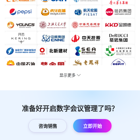
显示更多
准备好开启数字会议管理了吗？
咨询销售
立即开始