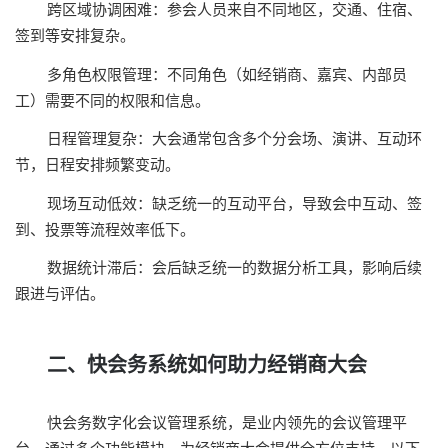
跨区域协调困难：参会人员来自不同地区，交通、住宿、
签到等安排复杂。
多角色权限管理：不同角色（如经销商、嘉宾、内部员
工）需要不同的权限和信息。
日程管理复杂：大会通常包含多个分会场、演讲、互动环
节，日程安排频繁变动。
现场互动低效：缺乏统一的互动平台，导致会中互动、签
到、投票等流程效率低下。
数据统计滞后：会后缺乏统一的数据分析工具，影响后续
跟进与评估。
二、快会务系统如何助力经销商大会
快会务数字化会议管理系统，是业内领先的会议管理平