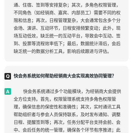
通、住宿、签到等安排复杂；其次，多角色权限管理，
不同角色（如经销商、嘉宾、内部员工）需要不同的权
限和信息；再次，日程管理复杂，大会通常包含多个分
会场、演讲、互动环节，日程安排频繁变动；此外，现
场互动低效，缺乏统一的互动平台，导致会中互动、签
到、投票等流程效率低下；最后，数据统计滞后，会后
缺乏统一的数据分析工具，影响后续跟进与评估。
快会务系统如何帮助经销商大会实现高效协同管理？
快会务系统通过多个功能模块，为经销商大会提供
全方位支持。首先，权限管理系统支持多角色权限管
理，确保信息的保密性和准确性；其次，实时通讯工具
帮助组织者与参会人员保持联系，及时发布通知、调整
日程、提醒签到等；再次，任务分配平台支持会前、会
中、会后任务的统一管理，确保各个环节有序推进；此