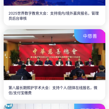
2025世界数字教育大会：支持境内/境外嘉宾报名，管理
员后台审核
第八届长期照护学术大会：支持个人/团体在线报名，微
信/支付宝缴费