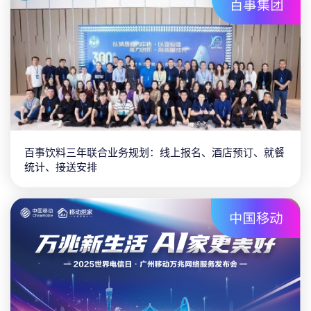
百事饮料三年联合业务规划：线上报名、酒店预订、就餐
统计、接送安排