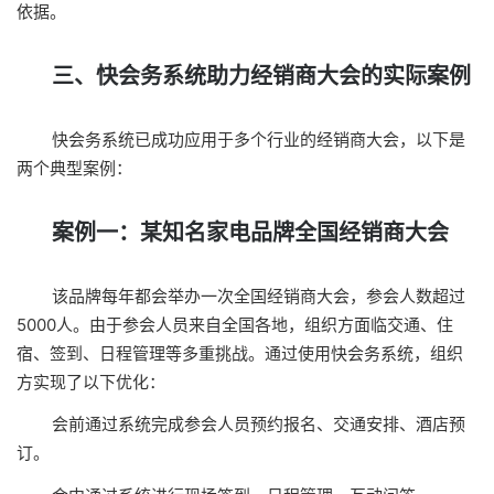
依据。
三、快会务系统助力经销商大会的实际案例
快会务系统已成功应用于多个行业的经销商大会，以下是
两个典型案例：
案例一：某知名家电品牌全国经销商大会
该品牌每年都会举办一次全国经销商大会，参会人数超过
5000人。由于参会人员来自全国各地，组织方面临交通、住
宿、签到、日程管理等多重挑战。通过使用快会务系统，组织
方实现了以下优化：
会前通过系统完成参会人员预约报名、交通安排、酒店预
订。