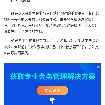
经销商大会作为企业与合作伙伴沟通的重要平台，其组织
效率直接影响大会效果和参会体验。快会务系统通过权限管
理、实时通讯、任务分配、现场签到与互动等模块，为大会组
织者提供了全方位的支持。
如果您正在筹备经销商大会，并希望提升组织效率与参会
体验，建议前往“快会务·案例精选栏目进行搜索查阅”，了解更
多实际应用案例。