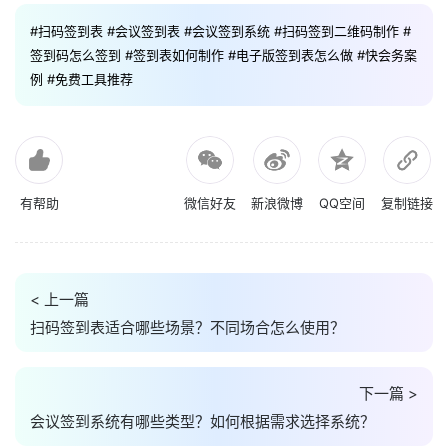
#扫码签到表
#会议签到表
#会议签到系统
#扫码签到二维码制作
#
签到码怎么签到
#签到表如何制作
#电子版签到表怎么做
#快会务案
例
#免费工具推荐
有帮助
微信好友
新浪微博
QQ空间
复制链接
< 上一篇
扫码签到表适合哪些场景？不同场合怎么使用？
下一篇 >
会议签到系统有哪些类型？如何根据需求选择系统？