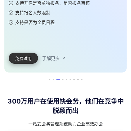
支持添加不同酒店、房型、房价
支持在线预定、线上付款
支持预订数据导出
了解更多
免费试用
300万用户在使用快会务，他们在竞争中
脱颖而出
一站式会务管理系统助力企业高效办会