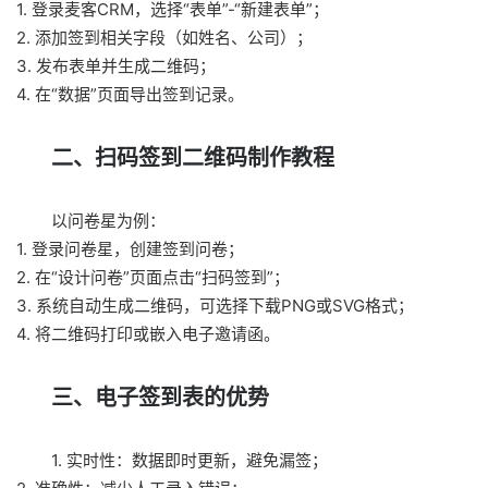
1. 登录麦客CRM，选择“表单”-“新建表单”；
2. 添加签到相关字段（如姓名、公司）；
3. 发布表单并生成二维码；
4. 在“数据”页面导出签到记录。
二、扫码签到二维码制作教程
以问卷星为例：
1. 登录问卷星，创建签到问卷；
2. 在“设计问卷”页面点击“扫码签到”；
3. 系统自动生成二维码，可选择下载PNG或SVG格式；
4. 将二维码打印或嵌入电子邀请函。
三、电子签到表的优势
1. 实时性：数据即时更新，避免漏签；