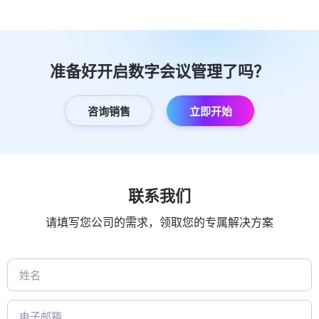
准备好开启数字会议管理了吗？
咨询销售
立即开始
联系我们
请填写您公司的需求，领取您的专属解决方案