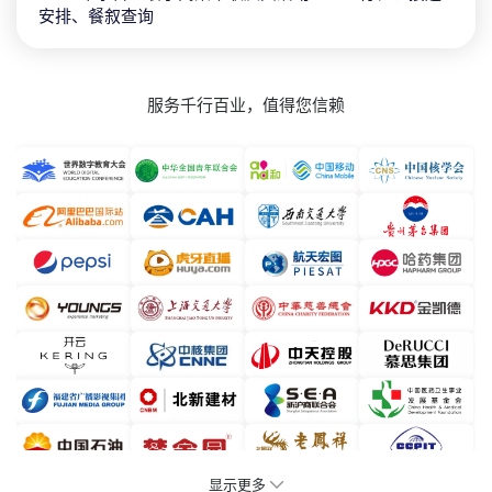
安排、餐叙查询
服务千行百业，值得您信赖
显示更多