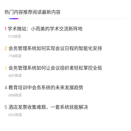
热门内容
推荐阅读
最新内容
1
学术微站：小而美的学术交流新阵地
723阅读
2
会务管理系统如何实现会议日程的智能化安排
718阅读
3
会务管理系统如何让会议组织者轻松掌控全局
697阅读
4
教育培训中会务系统的未来发展趋势
689阅读
5
酒店发票收集难题，一套系统就能解决
632阅读