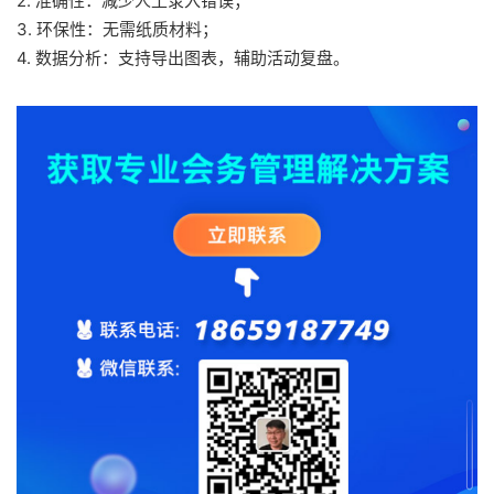
2. 准确性：减少人工录入错误；
3. 环保性：无需纸质材料；
4. 数据分析：支持导出图表，辅助活动复盘。