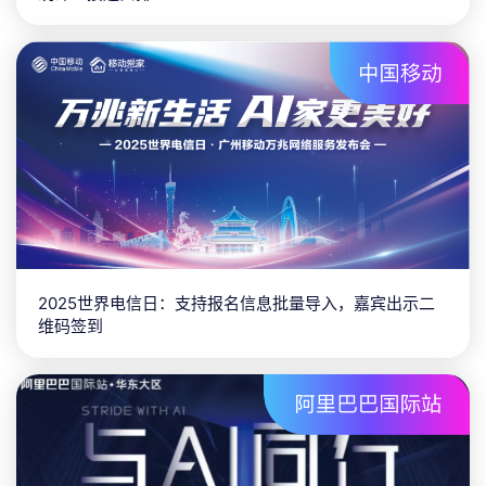
2025世界电信日：支持报名信息批量导入，嘉宾出示二
维码签到