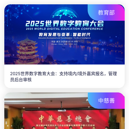
2025世界数字教育大会：支持境内/境外嘉宾报名，管理
员后台审核