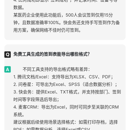
数据。
某医药企业使用此功能后，500人会议签到仅用15分
钟，且数据准确率100%。快会务还支持手写签到作为备
用方案，确保网络不佳时仍可签到。
免费工具生成的签到表能导出哪些格式？
不同工具支持的导出格式略有差异：
1. 腾讯文档/Excel：支持导出为XLSX、CSV、PDF；
2. 问卷星：可导出为Excel、SPSS（适合数据分析）；
3. 快会务：提供Excel、TXT格式，并支持按部门、签到
时间等字段筛选后导出；
4. 麦客CRM：导出为Excel，同时可同步至关联的CRM
系统。
建议根据后续使用场景选择格式：如需打印存档，选择
PDF；如需数据分析，选择Excel或CSV。