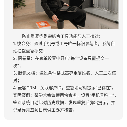
防止重复签到需结合工具功能与人工核对：
1. 快会务：通过手机号或工号唯一标识参与者，系统自
动拦截重复提交；
2. 问卷星：在表单设置中开启“每个设备只能提交一
次”；
3. 腾讯文档：通过条件格式高亮重复姓名，人工二次核
对；
4. 麦客CRM：关联客户ID，重复填写时提示“已存在”。
实际案例：某学术会议使用快会务，设置“手机号唯一”，
签到系统自动比对历史数据，发现重复后弹出提示，并
记录异常签到日志供主办方核查。