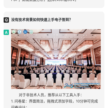
没有技术背景如何快速上手电子签到？
对于非技术人员，推荐从以下工具入手：
1. 问卷星：界面简洁，拖拽式添加字段，10分钟可完成
问卷设计；