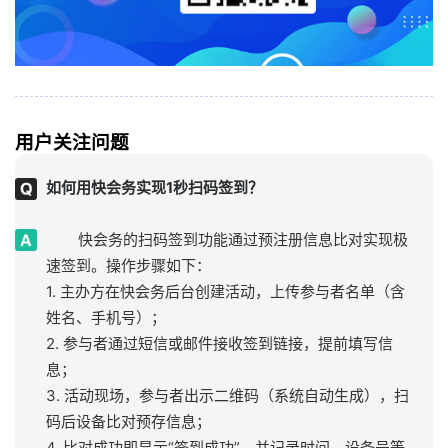
用户关注问题
如何用快会务实现1秒扫码签到？
快会务的扫码签到功能通过预注册信息比对实现极
速签到。操作步骤如下：
1. 主办方在快会务后台创建活动，上传参与者名单（含
姓名、手机号）；
2. 参与者通过短信或邮件接收签到链接，提前填写信
息；
3. 活动现场，参与者出示二维码（系统自动生成），扫
码后设备比对预存信息；
4. 比对成功即显示“签到成功”，并记录时间、设备号等