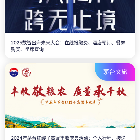
2025数智出海未来大会：在线报缴费、酒店预订、餐券
购买、坐席查询
2024年茅台红缨子高粱丰收庆典活动：个人行程、接送