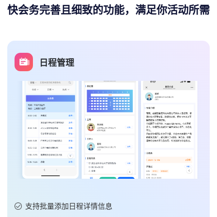
快会务完善且细致的功能，满足你活动所需
酒店在线预订
后台可添加多个酒店、房型、房价，参会者就可以在线预
定，线上付款，支持预订数据导出