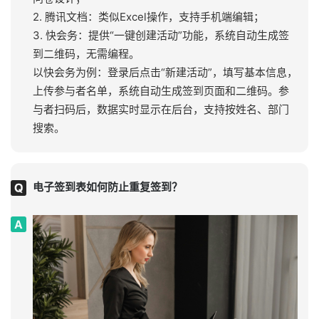
2. 腾讯文档：类似Excel操作，支持手机端编辑；
3. 快会务：提供“一键创建活动”功能，系统自动生成签
到二维码，无需编程。
以快会务为例：登录后点击“新建活动”，填写基本信息，
上传参与者名单，系统自动生成签到页面和二维码。参
与者扫码后，数据实时显示在后台，支持按姓名、部门
搜索。
电子签到表如何防止重复签到？