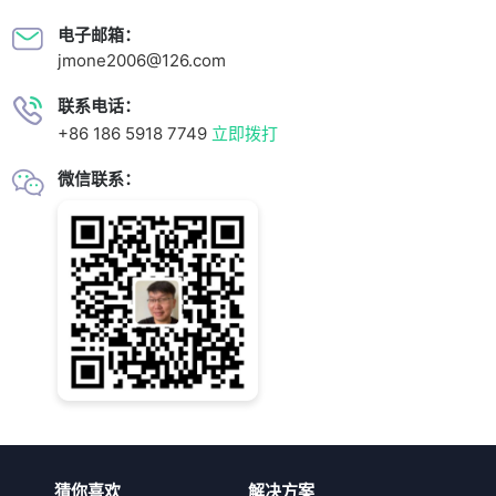
电子邮箱：
jmone2006@126.com
联系电话：
+86 186 5918 7749
立即拨打
微信联系：
猜你喜欢
解决方案