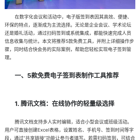
在数字化会议和活动中，电子版签到表因其高效、便捷、
环保的特点，逐渐成为主流选择。无论是企业会议、学术论坛
还是婚礼活动，通过扫码签到或系统集成，都能快速完成人员
信息收集与统计。本文将推荐5款免费工具，并附上详细操作步
骤，同时结合快会务的实际案例，帮助您轻松实现电子签到管
理。
一、5款免费电子签到表制作工具推荐
1. 腾讯文档：在线协作的轻量级选择
腾讯文档支持多人实时编辑，适合小型会议或班级活动。
用户可直接创建Excel表格，设置姓名、手机号、签到时间等字
段，通过“共享链接”功能让参与者填写。若需扫码签到，可结合