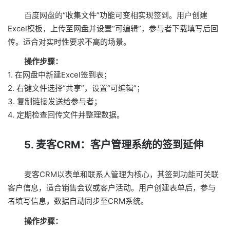
百度网盘的“收集文件”功能可变相实现签到。用户创建
Excel模板，上传至网盘并设置“可编辑”，参与者下载填写后回
传。适合对实时性要求不高的场景。
操作步骤：
1. 在网盘中新建Excel签到表；
2. 右键文件选择“共享”，设置“可编辑”；
3. 复制链接发送给参与者；
4. 定期检查回传文件并整理数据。
5. 麦客CRM：客户管理系统的签到延伸
麦客CRM以表单和联系人管理为核心，其签到功能可关联
客户信息，适合销售会议或客户活动。用户创建表单后，参与
者填写信息，数据自动同步至CRM系统。
操作步骤：