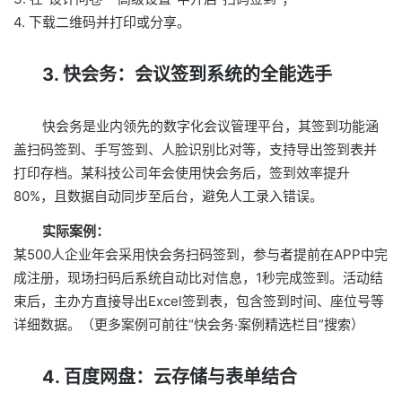
4. 下载二维码并打印或分享。
3. 快会务：会议签到系统的全能选手
快会务是业内领先的数字化会议管理平台，其签到功能涵
盖扫码签到、手写签到、人脸识别比对等，支持导出签到表并
打印存档。某科技公司年会使用快会务后，签到效率提升
80%，且数据自动同步至后台，避免人工录入错误。
实际案例：
某500人企业年会采用快会务扫码签到，参与者提前在APP中完
成注册，现场扫码后系统自动比对信息，1秒完成签到。活动结
束后，主办方直接导出Excel签到表，包含签到时间、座位号等
详细数据。（更多案例可前往“快会务·案例精选栏目”搜索）
4. 百度网盘：云存储与表单结合