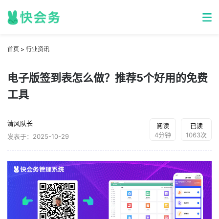
首页
>
行业资讯
电子版签到表怎么做？推荐5个好用的免费
工具
清风队长
阅读
已读
4分钟
1063次
发表于：2025-10-29