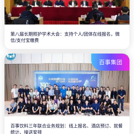
第八届长期照护学术大会：支持个人/团体在线报名，微
信/支付宝缴费
百事饮料三年联合业务规划：线上报名、酒店预订、就餐
统计、接送安排