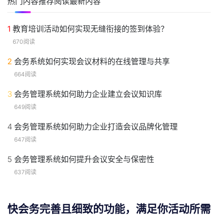
热门内容
推荐阅读
最新内容
1
教育培训活动如何实现无缝衔接的签到体验？
670阅读
2
会务系统如何实现会议材料的在线管理与共享
664阅读
3
会务管理系统如何助力企业建立会议知识库
649阅读
4
会务管理系统如何助力企业打造会议品牌化管理
647阅读
5
会务管理系统如何提升会议安全与保密性
637阅读
快会务完善且细致的功能，满足你活动所需