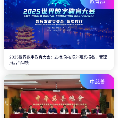
2025世界数字教育大会：支持境内/境外嘉宾报名，管理
员后台审核