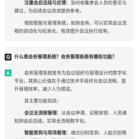
注重会后总结与反馈
：及时收集参会人员的意见与
建议，为后续会议改进提供参考。
借助智能化管理系统，如快会务，可以实现会议流
程的自动化与标准化，有效提升会议执行效率。
什么是会务管理系统？会务管理系统有哪些功能？
会务管理系统是专为会议组织与管理设计的数字化
平台，其核心价值在于通过技术手段优化会议流程，提
升管理效率，减少人为错误。
其主要功能包括：
会议全流程管理
：从会议申请、议程安排、人员通
知到会后总结，实现全流程数字化。
智能签到与现场管理
：通过扫码签到、人脸识别等