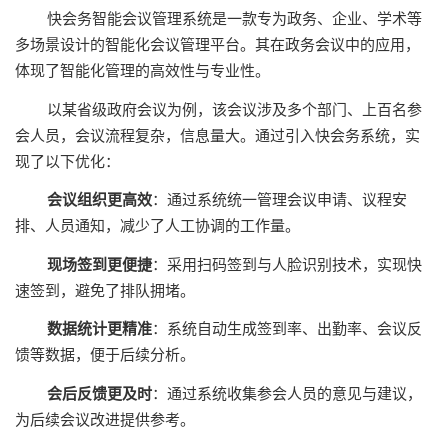
快会务智能会议管理系统是一款专为政务、企业、学术等
多场景设计的智能化会议管理平台。其在政务会议中的应用，
体现了智能化管理的高效性与专业性。
以某省级政府会议为例，该会议涉及多个部门、上百名参
会人员，会议流程复杂，信息量大。通过引入快会务系统，实
现了以下优化：
会议组织更高效
：通过系统统一管理会议申请、议程安
排、人员通知，减少了人工协调的工作量。
现场签到更便捷
：采用扫码签到与人脸识别技术，实现快
速签到，避免了排队拥堵。
数据统计更精准
：系统自动生成签到率、出勤率、会议反
馈等数据，便于后续分析。
会后反馈更及时
：通过系统收集参会人员的意见与建议，
为后续会议改进提供参考。