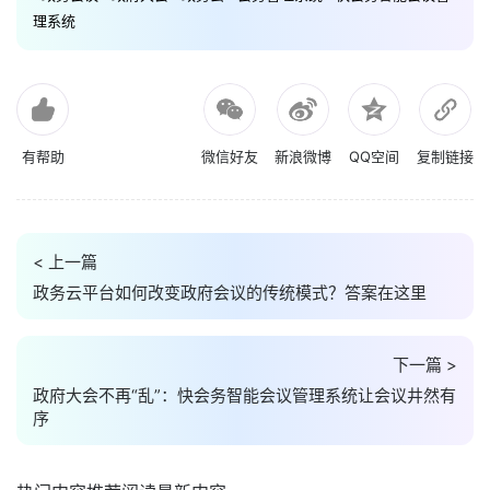
理系统
有帮助
微信好友
新浪微博
QQ空间
复制链接
< 上一篇
政务云平台如何改变政府会议的传统模式？答案在这里
下一篇 >
政府大会不再“乱”：快会务智能会议管理系统让会议井然有
序