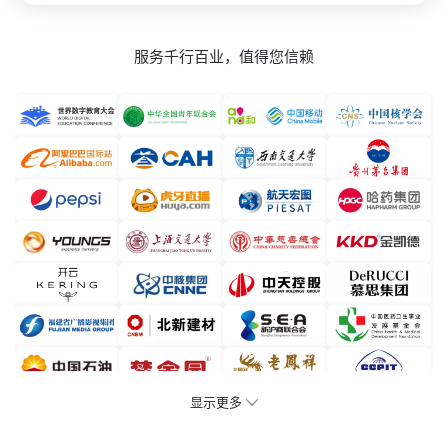
服务千行百业，值得您信赖
显示更多