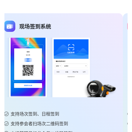
日程管理
支持批量添加日程详情信息
支持开启是否单独报名、是否报名审核