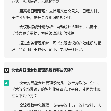
方式，实现快速、无纸化签到。
嘉宾与日程管理
：支持嘉宾信息录入、日程安排、
座位分配等，提升会议组织的规范性。
会议数据统计与分析
：自动统计签到率、出勤率、
反馈意见等数据，为后续改进提供依据。
通过会务管理系统，可以实现会议的高效组织与管
理，特别适用于政务、企业、学术等多场景。
快会务智能会议管理系统有哪些优势？
快会务智能会议管理系统是一款专为政务、企业、
学术等多场景设计的智能化会议管理平台，其优势体现
在以下几个方面：
全流程数字化管理
：支持会议申请、议程安排、人