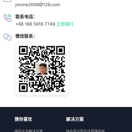
jmone2006@126.com
联系电话：
+86 186 5918 7749
立即拨打
微信联系：
猜你喜欢
解决方案
国际大会解决方案
快会务大型会议管理系统