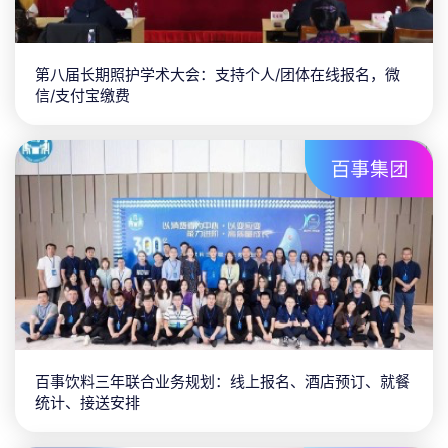
第八届长期照护学术大会：支持个人/团体在线报名，微
信/支付宝缴费
百事饮料三年联合业务规划：线上报名、酒店预订、就餐
统计、接送安排