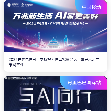
2025世界电信日：支持报名信息批量导入，嘉宾出示二
维码签到