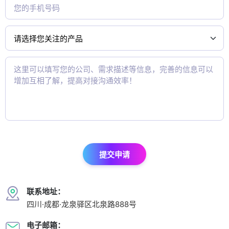
提交申请
联系地址：
四川·成都·龙泉驿区北泉路888号
电子邮箱：