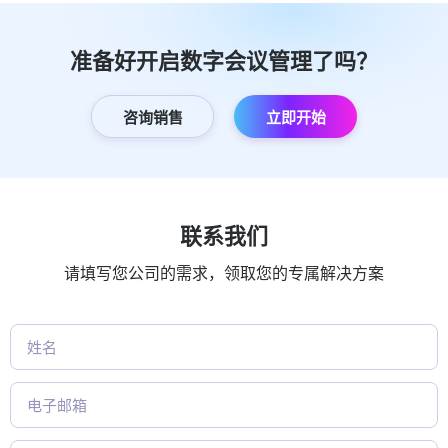
准备好开启数字会议管理了吗？
咨询销售
立即开始
联系我们
请填写您公司的需求，领取您的专属解决方案