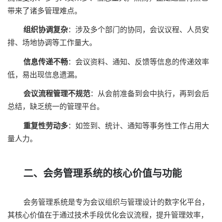
带来了诸多管理难点。
组织协调复杂
：涉及多个部门的协同，会议议程、人员安
排、场地协调等工作量大。
信息传递不畅
：会议资料、通知、反馈等信息的传递效率
低，易出现信息遗漏。
会议流程管理不规范
：从会前准备到会中执行，再到会后
总结，缺乏统一的管理平台。
重复性劳动多
：如签到、统计、通知等事务性工作占用大
量人力。
二、会务管理系统的核心价值与功能
会务管理系统是专为会议组织与管理设计的数字化平台，
其核心价值在于通过技术手段优化会议流程，提升管理效率，