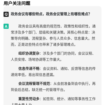
用户关注问题
政务会议有哪些特点，政务会议管理上有哪些难点？
政务会议具有高度的规范性、政策性和组织性，通
常涉及多个部门、层级和关键决策。其核心特点是：决
策导向明确、流程复杂、参与人员众多、信息量大。然
而，正是这些特点也带来了诸多管理难点。
组织协调复杂
：涉及多个部门的协同，会议议程、
人员安排、场地协调等工作量大。
信息传递不畅
：会议资料、通知、反馈等信息的传
递效率低，易出现信息遗漏。
会议流程管理不规范
：从会前准备到会中执行，再
到会后总结，缺乏统一的管理平台。
重复性劳动多
：如签到、统计、通知等事务性工作
占用大量人力。