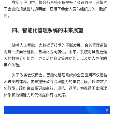
在实际应用中，快会务系统不仅提升了会议效率，还增强
了会议的规范性与透明度，获得了参会人员与组织方的一致好
评。
四、智能化管理系统的未来展望
随着人工智能、大数据等技术的不断发展，会务管理系统
将进一步向智能化、自动化方向演进。未来，系统将具备更强
大的数据分析能力、更灵活的会议管理功能，以及更人性化的
用户体验。
对于政务会议而言，智能化管理系统的全面应用不仅是技
术进步的体现，更是提升政府治理能力的重要手段。通过数字
化转型，政府会议将更加高效、规范、透明，为推动国家治理
体系和治理能力现代化提供有力支撑。