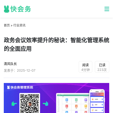
首页
>
行业资讯
政务会议效率提升的秘诀：智能化管理系统
的全面应用
清风队长
阅读
已读
4分钟
223次
发表于：2025-12-07