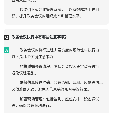
通过引入智能化管理系统，可以有效解决上述问
题，提升政务会议的组织效率和管理水平。
政务会议执行中有哪些注意事项？
政务会议的执行过程需要高度的规范性与执行力，
以下是几个关键注意事项：
严格遵循会议流程
：确保会议按照既定议程进行，
避免议程混乱。
确保信息传达准确
：会议通知、资料、反馈等信息
必须准确无误，避免因信息错误影响会议效果。
加强现场管理
：包括签到、座位安排、设备调试
等，确保会议顺利进行。