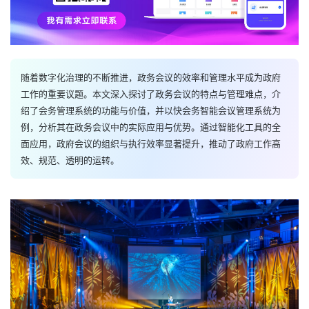
随着数字化治理的不断推进，政务会议的效率和管理水平成为政府
工作的重要议题。本文深入探讨了政务会议的特点与管理难点，介
绍了会务管理系统的功能与价值，并以快会务智能会议管理系统为
例，分析其在政务会议中的实际应用与优势。通过智能化工具的全
面应用，政府会议的组织与执行效率显著提升，推动了政府工作高
效、规范、透明的运转。