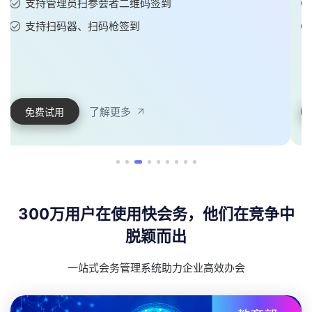
支持报名人数限制
支持是否为全员日程
了解更多
免费试用
300万用户在使用快会务，他们在竞争中
脱颖而出
一站式会务管理系统助力企业高效办会