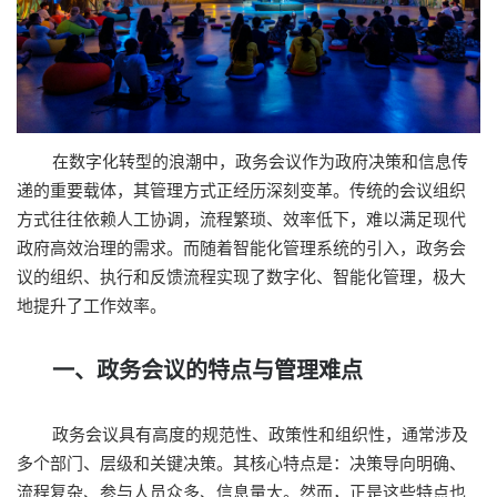
在数字化转型的浪潮中，政务会议作为政府决策和信息传
递的重要载体，其管理方式正经历深刻变革。传统的会议组织
方式往往依赖人工协调，流程繁琐、效率低下，难以满足现代
政府高效治理的需求。而随着智能化管理系统的引入，政务会
议的组织、执行和反馈流程实现了数字化、智能化管理，极大
地提升了工作效率。
一、政务会议的特点与管理难点
政务会议具有高度的规范性、政策性和组织性，通常涉及
多个部门、层级和关键决策。其核心特点是：决策导向明确、
流程复杂、参与人员众多、信息量大。然而，正是这些特点也