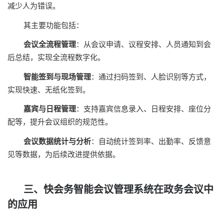
减少人为错误。
其主要功能包括：
会议全流程管理
：从会议申请、议程安排、人员通知到会
后总结，实现全流程数字化。
智能签到与现场管理
：通过扫码签到、人脸识别等方式，
实现快速、无纸化签到。
嘉宾与日程管理
：支持嘉宾信息录入、日程安排、座位分
配等，提升会议组织的规范性。
会议数据统计与分析
：自动统计签到率、出勤率、反馈意
见等数据，为后续改进提供依据。
三、快会务智能会议管理系统在政务会议中
的应用