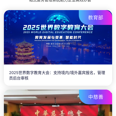
2025世界数字教育大会：支持境内/境外嘉宾报名，管理
员后台审核