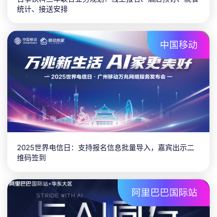
统计、接送安排
2025世界电信日：支持报名信息批量导入，嘉宾出示二
维码签到