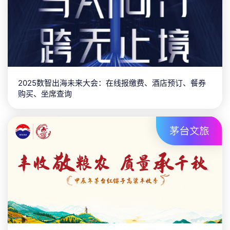
2025数智出海未来大会：在线报缴费、酒店预订、餐券
购买、坐席查询