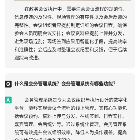
在政务会议执行中，需要注意会议流程的规范性、
信息传递的及时性、现场管理的有序性以及会后反馈的
完整性。会议组织者应提前制定详细的会议日程，确保
参会人员明确会议安排；会议资料应提前上传并分发，
避免现场混乱；现场签到应采用智能化手段，提高效率
和准确性；会后应及时整理会议纪要和反馈，便于后续
跟踪与改进。
什么是会务管理系统？会务管理系统有哪些功能？
会务管理系统是专为会议组织与执行设计的数字化
平台，能够实现会议全流程的线上管理。其核心功能包
括会议预约、资料上传与分发、在线签到、日程安排、
嘉宾管理、会后统计等。通过系统化管理，会务管理系
统可有效提升会议组织效率，降低人为操作误差，提高