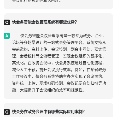
会议执行的规范性和透明度。
快会务智能会议管理系统有哪些优势？
快会务智能会议管理系统是一款专为政务、企业、
论坛等多场景设计的一站式会务管理平台。系统支持从
会前邀约、资料上传、会议签到，到会中互动、嘉宾管
理、会后统计等全流程管理，实现会议组织的智能化、
高效化。在政务会议中，快会务系统通过自动化流程，
减少人工干预，提升会议执行效率。例如，在某省政务
工作会议中，快会务系统协助主办方实现了会议预约、
资料统一上传、现场扫码签到、会议纪要自动归档等功
能，大幅提升了会议组织的效率和规范性。
快会务在政务会议中有哪些实际应用案例？