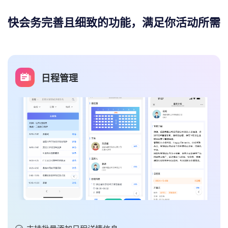
快会务完善且细致的功能，满足你活动所需
酒店在线预订
后台可添加多个酒店、房型、房价，参会者就可以在线预