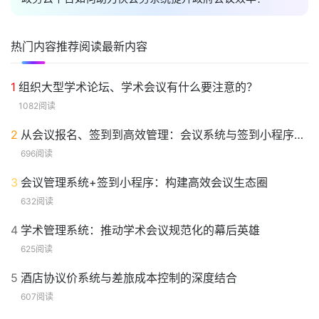
热门内容
推荐阅读
最新内容
1
组织大型学术论坛、学术会议有什么要注意的？
1082阅读
2
从会议报名、签到到高效管理：会议系统与签到小程序的一体化解决方案
696阅读
3
会议管理系统+签到小程序：构建高效会议生态圈
632阅读
4
学术管理系统：推动学术会议规范化的幕后英雄
625阅读
5
酒店协议价系统与差旅成本控制的深度结合
607阅读