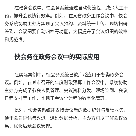
在政务会议中，快会务系统通过自动化流程，减少人工干
预，提升会议执行效率。例如，在某省政务工作会议中，快会
务系统协助主办方实现了会议预约、资料统一上传、现场扫码
签到、会议纪要自动归档等功能，大幅提升了会议组织的效率
和规范性。
快会务在政务会议中的实际应用
在实际案例中，快会务系统已被广泛应用于各类政务会
议。例如，在某市召开的年度财政预算工作会议中，系统协助
主办方完成了参会人员管理、会议资料分发、现场签到、会议
日程安排等工作，实现了会议全流程的数字化管理。
此外，快会务系统还支持会议后的数据统计与反馈收集，
便于会后评估与改进。通过数据分析，主办方可以了解会议效
果，优化后续会议安排。