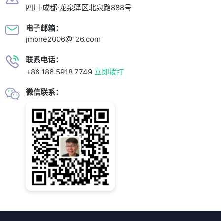
四川·成都·龙泉驿区北泉路888号
电子邮箱：
jmone2006@126.com
联系电话：
+86 186 5918 7749
立即拨打
微信联系：