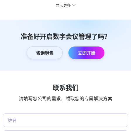
显示更多
准备好开启数字会议管理了吗？
咨询销售
立即开始
联系我们
请填写您公司的需求，领取您的专属解决方案