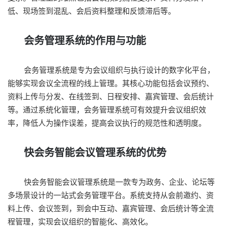
低、现场签到混乱、会后资料整理和反馈滞后等。
会务管理系统的作用与功能
会务管理系统是专为会议组织与执行设计的数字化平台，
能够实现会议全流程的线上管理。其核心功能包括会议预约、
资料上传与分发、在线签到、日程安排、嘉宾管理、会后统计
等。通过系统化管理，会务管理系统可有效提升会议组织效
率，降低人为操作误差，提高会议执行的规范性和透明度。
快会务智能会议管理系统的优势
快会务智能会议管理系统是一款专为政务、企业、论坛等
多场景设计的一站式会务管理平台。系统支持从会前邀约、资
料上传、会议签到，到会中互动、嘉宾管理、会后统计等全流
程管理，实现会议组织的智能化、高效化。