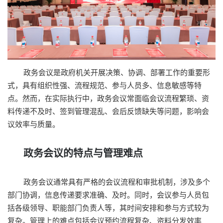
政务会议是政府机关开展决策、协调、部署工作的重要形
式，具有组织性强、流程规范、参与人员多、信息敏感等特
点。然而，在实际执行中，政务会议常面临会议流程繁琐、资
料传递不及时、签到管理混乱、会后反馈缺失等问题，影响会
议效率与质量。
政务会议的特点与管理难点
政务会议通常具有严格的会议流程和审批机制，涉及多个
部门协调，信息传递要求准确、及时。同时，会议参与人员包
括各级领导、职能部门负责人等，其时间安排和参与方式较为
复杂。管理上的难点包括会议预约流程复杂、资料分发效率