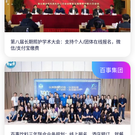
第八届长期照护学术大会：支持个人/团体在线报名，微
信/支付宝缴费
百事饮料三年联合业务规划：线上报名、酒店预订、就餐