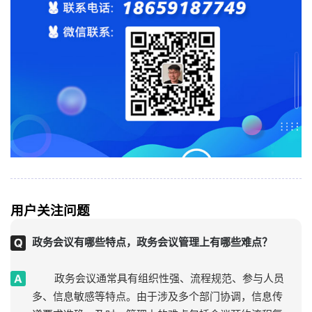
用户关注问题
政务会议有哪些特点，政务会议管理上有哪些难点？
政务会议通常具有组织性强、流程规范、参与人员
多、信息敏感等特点。由于涉及多个部门协调，信息传