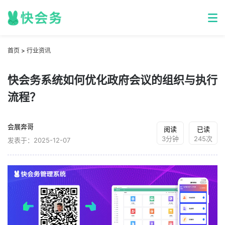
首页
>
行业资讯
快会务系统如何优化政府会议的组织与执行
流程？
会展奔哥
阅读
已读
3分钟
245次
发表于：2025-12-07