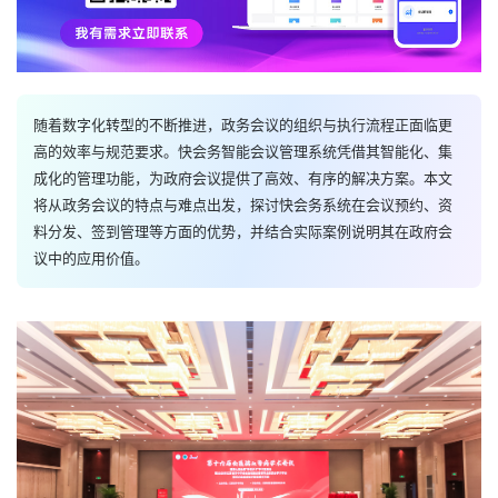
随着数字化转型的不断推进，政务会议的组织与执行流程正面临更
高的效率与规范要求。快会务智能会议管理系统凭借其智能化、集
成化的管理功能，为政府会议提供了高效、有序的解决方案。本文
将从政务会议的特点与难点出发，探讨快会务系统在会议预约、资
料分发、签到管理等方面的优势，并结合实际案例说明其在政府会
议中的应用价值。