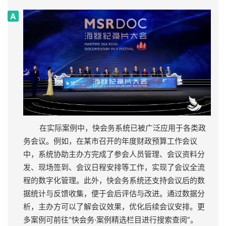
在实际案例中，快会务系统已被广泛应用于各类政
务会议。例如，在某市召开的年度财政预算工作会议
中，系统协助主办方完成了参会人员管理、会议资料分
发、现场签到、会议日程安排等工作，实现了会议全流
程的数字化管理。此外，快会务系统还支持会议后的数
据统计与反馈收集，便于会后评估与改进。通过数据分
析，主办方可以了解会议效果，优化后续会议安排。更
多案例可前往“快会务·案例精选栏目进行搜索查阅”。