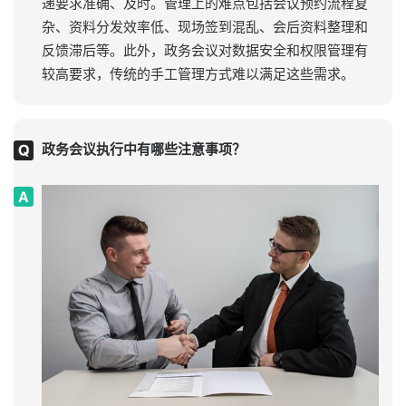
递要求准确、及时。管理上的难点包括会议预约流程复
杂、资料分发效率低、现场签到混乱、会后资料整理和
反馈滞后等。此外，政务会议对数据安全和权限管理有
较高要求，传统的手工管理方式难以满足这些需求。
政务会议执行中有哪些注意事项？