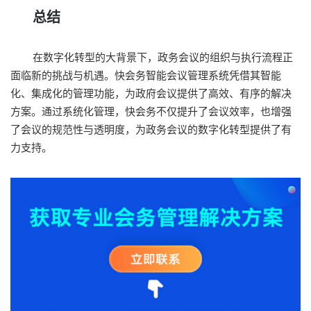
总结
在数字化转型的大背景下，政务会议的组织与执行流程正
面临新的挑战与机遇。快会务智能会议管理系统凭借其智能
化、集成化的管理功能，为政府会议提供了高效、有序的解决
方案。通过系统化管理，快会务不仅提升了会议效率，也增强
了会议的规范性与透明度，为政务会议的数字化转型提供了有
力支持。