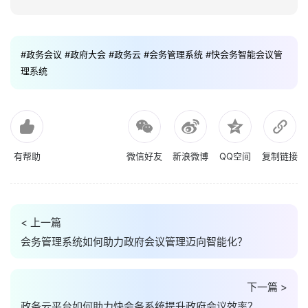
#政务会议
#政府大会
#政务云
#会务管理系统
#快会务智能会议管
理系统
有帮助
微信好友
新浪微博
QQ空间
复制链接
< 上一篇
会务管理系统如何助力政府会议管理迈向智能化？
下一篇 >
政务云平台如何助力快会务系统提升政府会议效率？