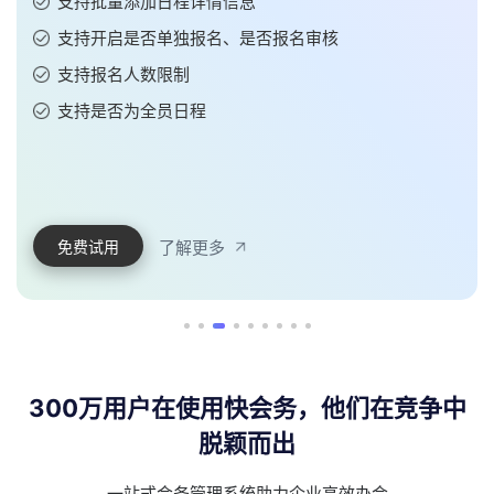
定，线上付款，支持预订数据导出
支持添加不同酒店、房型、房价
支持在线预定、线上付款
支持预订数据导出
了解更多
免费试用
300万用户在使用快会务，他们在竞争中
脱颖而出
一站式会务管理系统助力企业高效办会