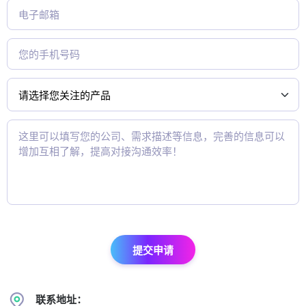
提交申请
联系地址：