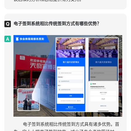
电子签到系统相比传统签到方式有哪些优势？
电子签到系统相比传统签到方式具有诸多优势。首