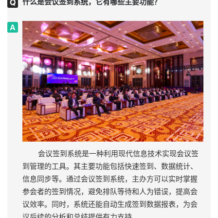
什么是会议签到系统，它有哪些主要功能？
会议签到系统是一种利用现代信息技术实现会议签
到管理的工具。其主要功能包括快速签到、数据统计、
信息同步等。通过会议签到系统，主办方可以实时掌握
参会者的签到情况，避免排队等待和人为错误，提高会
议效率。同时，系统还能自动生成签到数据报表，为会
议后续的分析和总结提供有力支持。