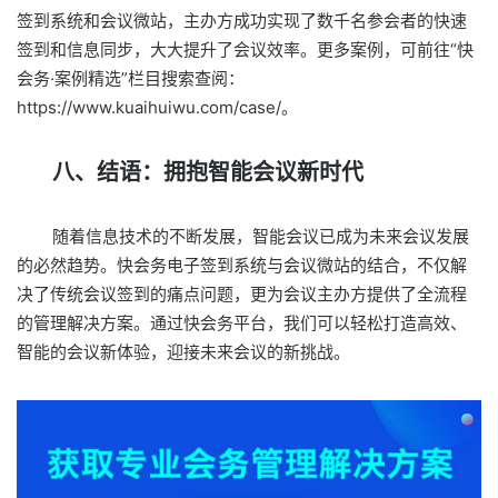
签到系统和会议微站，主办方成功实现了数千名参会者的快速
签到和信息同步，大大提升了会议效率。更多案例，可前往“快
会务·案例精选”栏目搜索查阅：
https://www.kuaihuiwu.com/case/
。
八、结语：拥抱智能会议新时代
随着信息技术的不断发展，智能会议已成为未来会议发展
的必然趋势。快会务电子签到系统与会议微站的结合，不仅解
决了传统会议签到的痛点问题，更为会议主办方提供了全流程
的管理解决方案。通过快会务平台，我们可以轻松打造高效、
智能的会议新体验，迎接未来会议的新挑战。