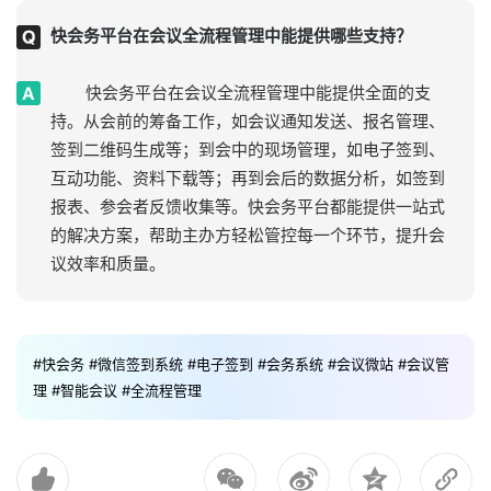
快会务平台在会议全流程管理中能提供哪些支持？
快会务平台在会议全流程管理中能提供全面的支
持。从会前的筹备工作，如会议通知发送、报名管理、
签到二维码生成等；到会中的现场管理，如电子签到、
互动功能、资料下载等；再到会后的数据分析，如签到
报表、参会者反馈收集等。快会务平台都能提供一站式
的解决方案，帮助主办方轻松管控每一个环节，提升会
议效率和质量。
#快会务
#微信签到系统
#电子签到
#会务系统
#会议微站
#会议管
理
#智能会议
#全流程管理