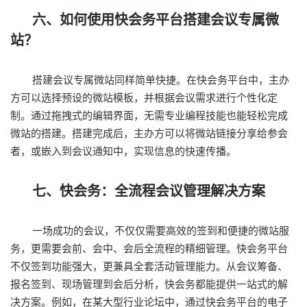
六、如何使用快会务平台搭建会议专属微
站？
搭建会议专属微站同样简单快捷。在快会务平台中，主办
方可以选择预设的微站模板，并根据会议需求进行个性化定
制。通过拖拽式的编辑界面，无需专业编程技能也能轻松完成
微站的搭建。搭建完成后，主办方可以将微站链接分享给参会
者，或嵌入到会议通知中，实现信息的快速传播。
七、快会务：全流程会议管理解决方案
一场成功的会议，不仅仅需要高效的签到和便捷的微站服
务，更需要会前、会中、会后全流程的精细管理。快会务平台
不仅签到功能强大，更兼具全套活动管理能力。从会议筹备、
报名签到、现场管理到会后分析，快会务都能提供一站式的解
决方案。例如，在某大型行业论坛中，通过快会务平台的电子