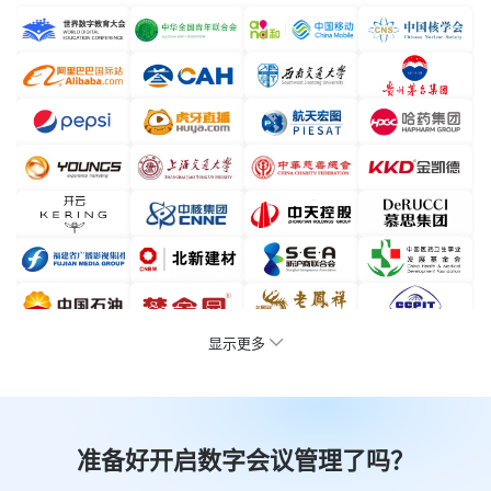
显示更多
准备好开启数字会议管理了吗？