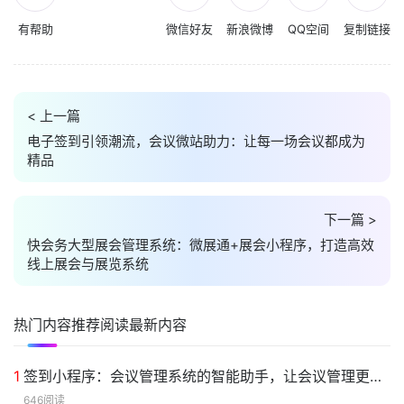
有帮助
微信好友
新浪微博
QQ空间
复制链接
< 上一篇
电子签到引领潮流，会议微站助力：让每一场会议都成为
精品
下一篇 >
快会务大型展会管理系统：微展通+展会小程序，打造高效
线上展会与展览系统
热门内容
推荐阅读
最新内容
1
签到小程序：会议管理系统的智能助手，让会议管理更高效
646阅读