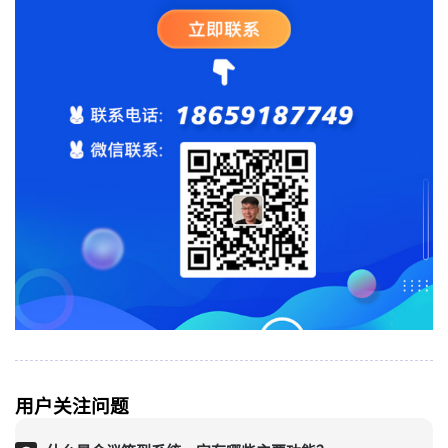
用户关注问题