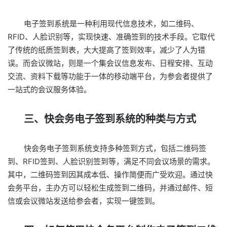
电子签到系统是一种利用现代信息技术，如二维码、
RFID、人脸识别等，实现快速、准确签到的技术手段。它取代
了传统的纸质签到表，大大提高了签到效率，减少了人为错
误。而会议微站，则是一个集会议信息发布、日程安排、互动
交流、资料下载等功能于一体的移动端平台，为参会者提供了
一站式的会议服务体验。
三、快会务电子签到系统的种类与方式
快会务电子签到系统支持多种签到方式，包括二维码签
到、RFID签到、人脸识别签到等，满足不同会议场景的需求。
其中，二维码签到因其成本低、操作简便而广受欢迎。通过快
会务平台，主办方可以轻松生成签到二维码，并通过邮件、短
信或会议微站发送给参会者，实现一键签到。