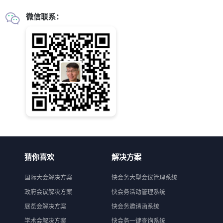
微信联系：
猜你喜欢
解决方案
国际大会解决方案
快会务大型会议管理系统
政府会议解决方案
快会务活动管理系统
展览会解决方案
快会务邀请函系统
学术会解决方案
快会务一键查询系统