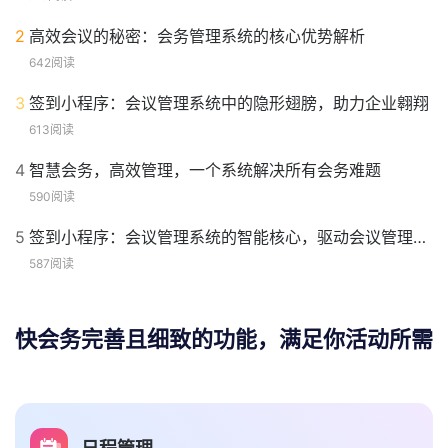
2
高效会议的秘密：会务管理系统的核心优势解析
642阅读
3
签到小程序：会议管理系统中的隐形翅膀，助力企业翱翔
613阅读
4
智慧会务，高效管理，一个系统解决所有会务难题
590阅读
5
签到小程序：会议管理系统的智能核心，驱动会议管理升级
587阅读
快会务完善且细致的功能，满足你活动所需