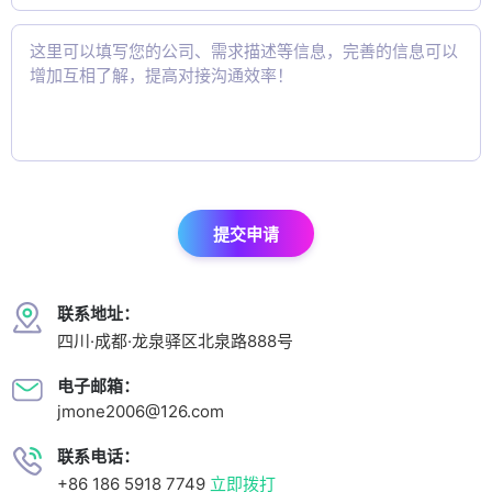
提交申请
联系地址：
四川·成都·龙泉驿区北泉路888号
电子邮箱：
jmone2006@126.com
联系电话：
+86 186 5918 7749
立即拨打