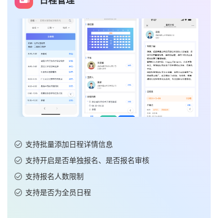
日程管理
支持批量添加日程详情信息
支持开启是否单独报名、是否报名审核
支持报名人数限制
支持是否为全员日程