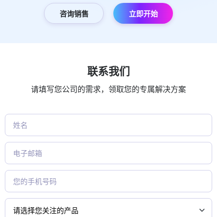
咨询销售
立即开始
联系我们
请填写您公司的需求，领取您的专属解决方案