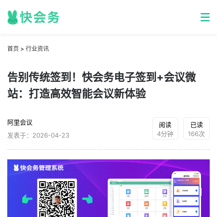
首页
>
行业资讯
告别传统签到！快会务电子签到+会议微
站：打造高效智能会议新体验
阿里会议
阅读
已读
4分钟
166次
发表于：2026-04-23