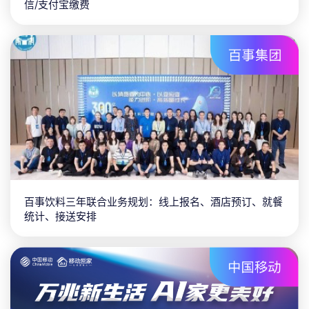
信/支付宝缴费
百事饮料三年联合业务规划：线上报名、酒店预订、就餐
统计、接送安排