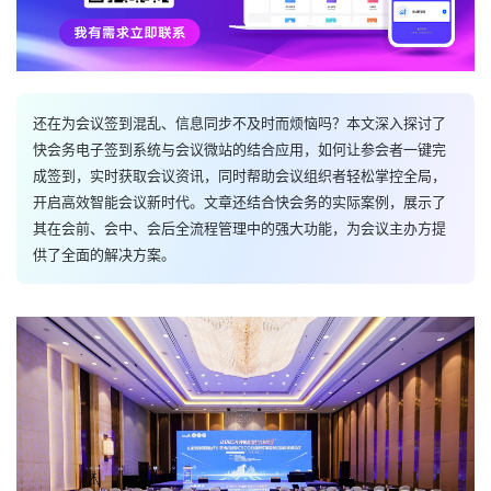
还在为会议签到混乱、信息同步不及时而烦恼吗？本文深入探讨了
快会务电子签到系统与会议微站的结合应用，如何让参会者一键完
成签到，实时获取会议资讯，同时帮助会议组织者轻松掌控全局，
开启高效智能会议新时代。文章还结合快会务的实际案例，展示了
其在会前、会中、会后全流程管理中的强大功能，为会议主办方提
供了全面的解决方案。