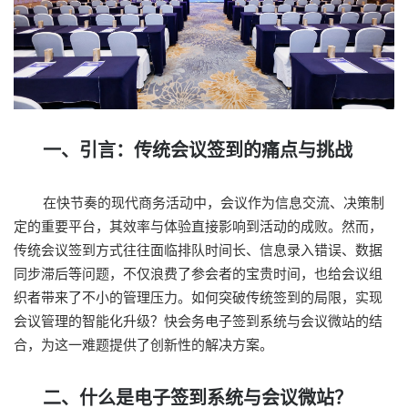
一、引言：传统会议签到的痛点与挑战
在快节奏的现代商务活动中，会议作为信息交流、决策制
定的重要平台，其效率与体验直接影响到活动的成败。然而，
传统会议签到方式往往面临排队时间长、信息录入错误、数据
同步滞后等问题，不仅浪费了参会者的宝贵时间，也给会议组
织者带来了不小的管理压力。如何突破传统签到的局限，实现
会议管理的智能化升级？快会务电子签到系统与会议微站的结
合，为这一难题提供了创新性的解决方案。
二、什么是电子签到系统与会议微站？