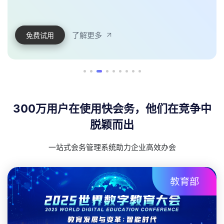
了解更多
免费试用
300万用户在使用快会务，他们在竞争中
脱颖而出
一站式会务管理系统助力企业高效办会