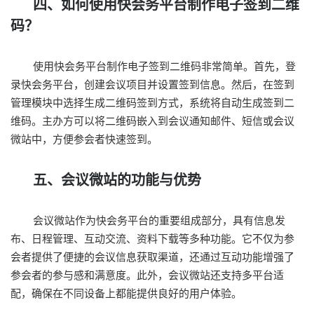
四、如何使用快会务平台制作电子签到二维
码？
使用快会务平台制作电子签到二维码非常简单。首先，登
录快会务平台，创建会议项目并设置签到信息。然后，在签到
管理模块中选择生成二维码签到方式，系统将自动生成签到二
维码。主办方可以将二维码嵌入到会议通知邮件、短信或会议
微站中，方便参会者快速签到。
五、会议微站的功能与优势
会议微站作为快会务平台的重要组成部分，具有信息发
布、日程管理、互动交流、资料下载等多种功能。它不仅为参
会者提供了便捷的会议信息获取渠道，还通过互动功能增强了
参会者的参与感和满意度。此外，会议微站还支持多平台适
配，确保在不同设备上都能提供良好的用户体验。