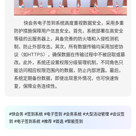
快会务电子签到系统高度重视数据安全，采用多重
防护措施保障用户信息安全。首先，系统部署在高安全
等级的云服务器上，具备完善的防火墙和入侵检测机
制，防止外部攻击。其次，所有数据传输均采用加密协
议（如HTTPS），确保数据在传输过程中不被窃取或篡
改。此外，系统还设置权限分级管理机制，不同角色只
能访问相应权限范围内的数据，防止内部泄露。最后，
系统定期备份数据，即使出现意外情况，也可快速恢
复，保障业务连续性。
#快会务
#签到系统
#电子签到
#会务系统
#大型活动管理
#会议签
到
#电子签到系统
#推荐
#首选
#智能签到