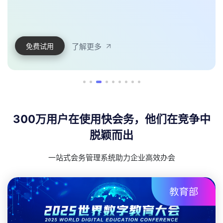
了解更多
免费试用
300万用户在使用快会务，他们在竞争中
脱颖而出
一站式会务管理系统助力企业高效办会