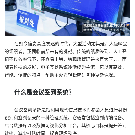
在如今信息高度发达的时代，大型活动尤其是万人级峰会
的组织者，正面临前所未有的挑战。传统的纸质签到、人工登
记不仅效率低下，还容易出错，给现场管理带来巨大压力。而
随着科技的发展，电子签到系统逐渐成为主流，它以其高效、
智能、便捷的特点，帮助主办方轻松应对各种复杂情况。
什么是会议签到系统？
会议签到系统是指利用现代信息技术对参会人员进行身份
识别和签到记录的一种管理系统。它通常包括签到终端设备、
后台数据库以及数据可视化分析平台。其核心目标是提升签到
效率、减少排队时间、提高现场秩序。