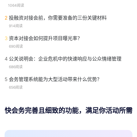
1064阅读
2
投融资对接会前，你需要准备的三份关键材料
914阅读
3
资本对接会如何提升项目曝光率？
690阅读
4
公关说明会：企业危机中的快速响应与公众情绪管理
686阅读
5
会务管理系统能为大型活动带来什么优势？
656阅读
快会务完善且细致的功能，满足你活动所需