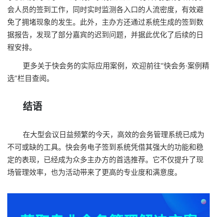
会人员的签到工作，同时实时监测各入口的人流密度，有效避
免了拥堵现象的发生。此外，主办方还通过系统生成的签到数
据报告，发现了部分嘉宾的迟到问题，并据此优化了后续的日
程安排。
更多关于快会务的实际应用案例，欢迎前往“
快会务·案例精
选
”栏目查阅。
结语
在大型会议日益频繁的今天，高效的会务管理系统已成为
不可或缺的工具。快会务电子签到系统凭借其强大的功能和稳
定的表现，已经成为众多主办方的首选推荐。它不仅提升了现
场管理效率，也为活动带来了更高的专业度和满意度。