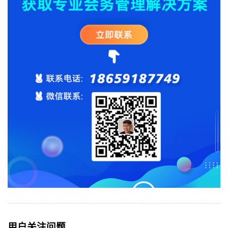
用户关注问题