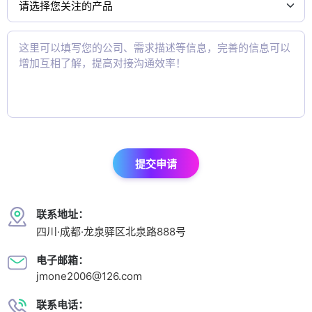
提交申请
联系地址：
四川·成都·龙泉驿区北泉路888号
电子邮箱：
jmone2006@126.com
联系电话：