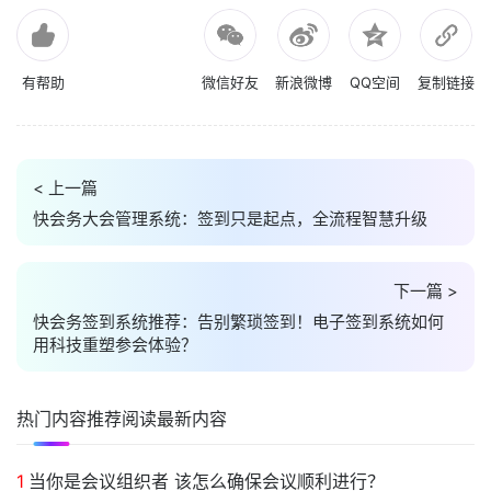
有帮助
微信好友
新浪微博
QQ空间
复制链接
< 上一篇
快会务大会管理系统：签到只是起点，全流程智慧升级
下一篇 >
快会务签到系统推荐：告别繁琐签到！电子签到系统如何
用科技重塑参会体验？
热门内容
推荐阅读
最新内容
1
当你是会议组织者 该怎么确保会议顺利进行？