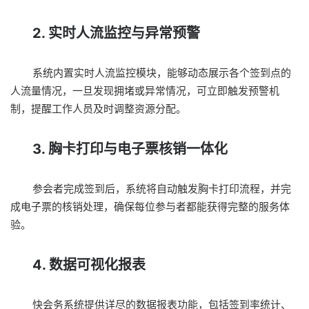
2. 实时人流监控与异常预警
系统内置实时人流监控模块，能够动态展示各个签到点的
人流量情况，一旦发现拥堵或异常情况，可立即触发预警机
制，提醒工作人员及时调整资源分配。
3. 胸卡打印与电子票核销一体化
参会者完成签到后，系统将自动触发胸卡打印流程，并完
成电子票的核销处理，确保每位参与者都能获得完整的服务体
验。
4. 数据可视化报表
快会务系统提供详尽的数据报表功能，包括签到率统计、