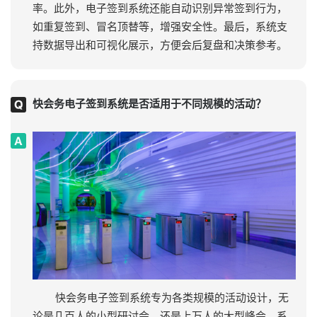
率。此外，电子签到系统还能自动识别异常签到行为，
如重复签到、冒名顶替等，增强安全性。最后，系统支
持数据导出和可视化展示，方便会后复盘和决策参考。
快会务电子签到系统是否适用于不同规模的活动？
快会务电子签到系统专为各类规模的活动设计，无
论是几百人的小型研讨会，还是上万人的大型峰会，系