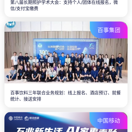
第八届长期照护学术大会：支持个人/团体在线报名，微
信/支付宝缴费
百事饮料三年联合业务规划：线上报名、酒店预订、就餐
统计、接送安排