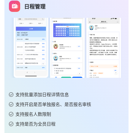
日程管理
支持批量添加日程详情信息
支持开启是否单独报名、是否报名审核
支持报名人数限制
支持是否为全员日程