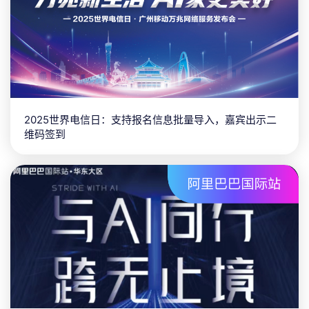
2025世界电信日：支持报名信息批量导入，嘉宾出示二
维码签到