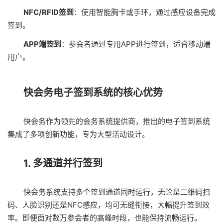
NFC/RFID签到
：使用智能胸卡或手环，通过感应设备完成
签到。
APP端签到
：参会者通过专用APP进行签到，适合移动端
用户。
快会务电子签到系统的核心优势
快会务作为领先的会务系统提供商，推出的电子签到系统
集成了多项创新功能，专为大型活动设计。
1. 多通道并行签到
快会务系统支持多个签到通道同时运行，无论是二维码扫
码、人脸识别还是NFC感应，均可无缝衔接，大幅提升签到效
率。即便面对数万参会者的高峰时段，也能保持流畅运行。