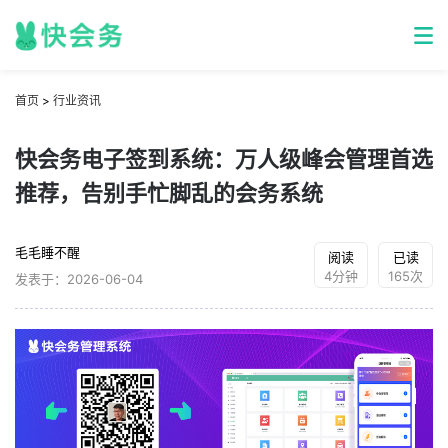
首页
>
行业资讯
快会务电子签到系统：万人级峰会管理首选
推荐，告别手忙脚乱的会务系统
毛毛睡不醒
阅读
已读
4分钟
165次
发表于：2026-06-04