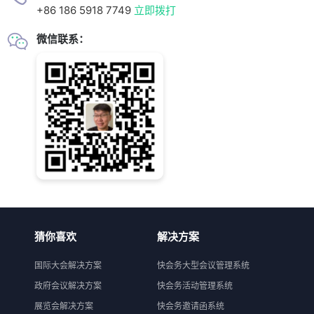
+86 186 5918 7749
立即拨打
微信联系：
猜你喜欢
解决方案
国际大会解决方案
快会务大型会议管理系统
政府会议解决方案
快会务活动管理系统
展览会解决方案
快会务邀请函系统