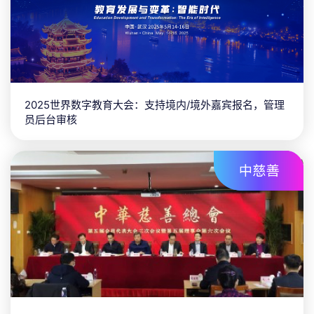
2025世界数字教育大会：支持境内/境外嘉宾报名，管理
员后台审核