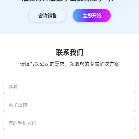
咨询销售
立即开始
联系我们
请填写您公司的需求，领取您的专属解决方案