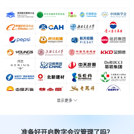
显示更多
准备好开启数字会议管理了吗？