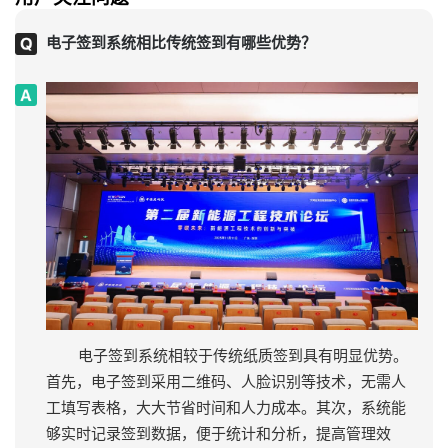
电子签到系统相比传统签到有哪些优势？
电子签到系统相较于传统纸质签到具有明显优势。
首先，电子签到采用二维码、人脸识别等技术，无需人
工填写表格，大大节省时间和人力成本。其次，系统能
够实时记录签到数据，便于统计和分析，提高管理效