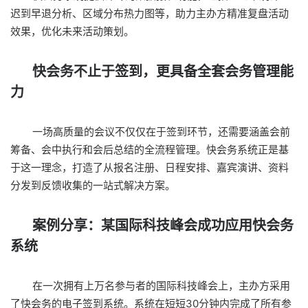
迟到早退分析、区域分布热力图等，助力主办方精准复盘活动
效果，优化未来活动策划。
快会务不止于签到，更具备全套会务管理能
力
一场高质量的会议不仅仅在于签到环节，还需要涵盖会前
筹备、会中执行和会后总结的全流程管理。快会务系统正是基
于这一理念，打造了从报名注册、日程安排、嘉宾演讲、资料
分发到反馈收集的一站式解决方案。
案例分享：某国际科技峰会成功应用快会务
系统
在一次拥有上万名参与者的国际科技峰会上，主办方采用
了快会务的电子签到系统。系统在短短30分钟内完成了所有参