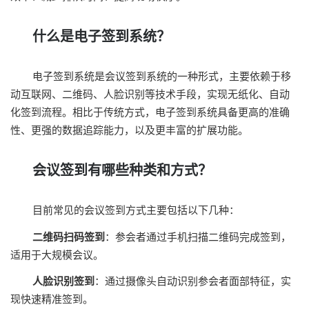
什么是电子签到系统？
电子签到系统是会议签到系统的一种形式，主要依赖于移
动互联网、二维码、人脸识别等技术手段，实现无纸化、自动
化签到流程。相比于传统方式，电子签到系统具备更高的准确
性、更强的数据追踪能力，以及更丰富的扩展功能。
会议签到有哪些种类和方式？
目前常见的会议签到方式主要包括以下几种：
二维码扫码签到
：参会者通过手机扫描二维码完成签到，
适用于大规模会议。
人脸识别签到
：通过摄像头自动识别参会者面部特征，实
现快速精准签到。