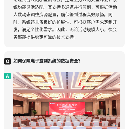
统均能灵活适配。其支持多通道并行签到，可根据活动
人数动态调整资源配置，确保签到过程高效顺畅。同
时，系统还具备良好的扩展性，可根据客户需求定制开
发，满足个性化需求。因此，无论活动规模大小，快会
务都能提供稳定可靠的技术支持。
如何保障电子签到系统的数据安全？