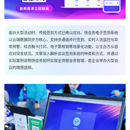
面对大型活动时，传统签到方式已难以应对。快会务电子签到系统
以云端数据同步为核心，支持多通道并行签到、实时人流监控与异
常预警，结合胸卡打印、电子票核销等场景化功能，让主办方从容
应对突发状况。文章深入解析会议签到系统的种类和方式，并通过
实际案例说明快会务如何实现全流程会务管理，是企业举办大型会
议的理想选择。