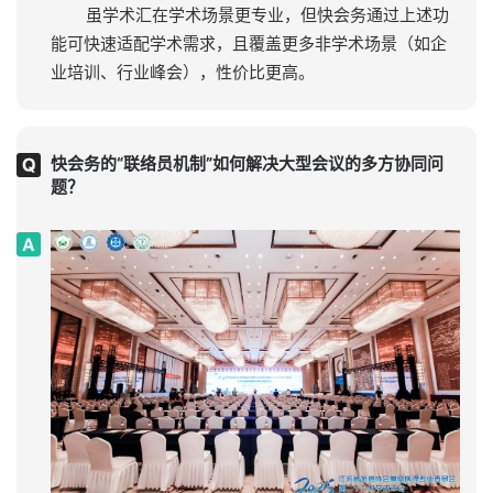
虽学术汇在学术场景更专业，但快会务通过上述功
能可快速适配学术需求，且覆盖更多非学术场景（如企
业培训、行业峰会），性价比更高。
快会务的“联络员机制”如何解决大型会议的多方协同问
题？