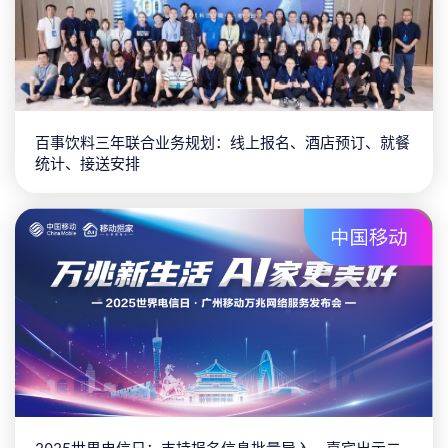
百事饮料三年联合业务规划：线上报名、酒店预订、就餐
统计、接送安排