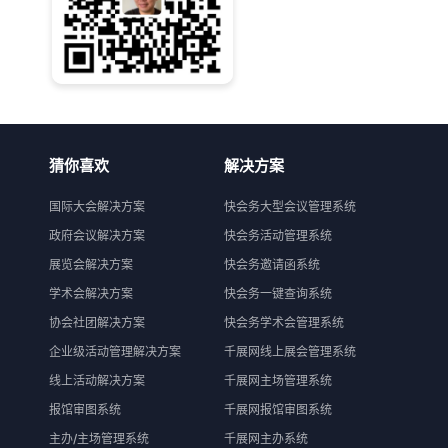
猜你喜欢
解决方案
国际大会解决方案
快会务大型会议管理系统
政府会议解决方案
快会务活动管理系统
展览会解决方案
快会务邀请函系统
学术会解决方案
快会务一键查询系统
协会社团解决方案
快会务学术会管理系统
企业级活动管理解决方案
千展网线上展会管理系统
线上活动解决方案
千展网主场管理系统
报馆审图系统
千展网报馆审图系统
主办/主场管理系统
千展网主办系统