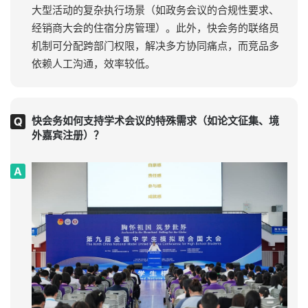
大型活动的复杂执行场景（如政务会议的合规性要求、
经销商大会的住宿分房管理）。此外，快会务的联络员
机制可分配跨部门权限，解决多方协同痛点，而竞品多
依赖人工沟通，效率较低。
快会务如何支持学术会议的特殊需求（如论文征集、境
外嘉宾注册）？