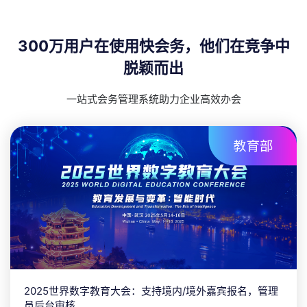
300万用户在使用快会务，他们在竞争中
脱颖而出
一站式会务管理系统助力企业高效办会
2025世界数字教育大会：支持境内/境外嘉宾报名，管理
员后台审核