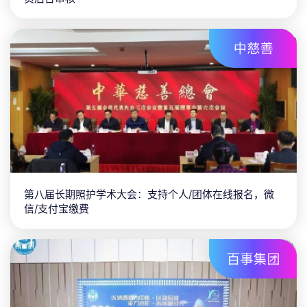
第八届长期照护学术大会：支持个人/团体在线报名，微
信/支付宝缴费