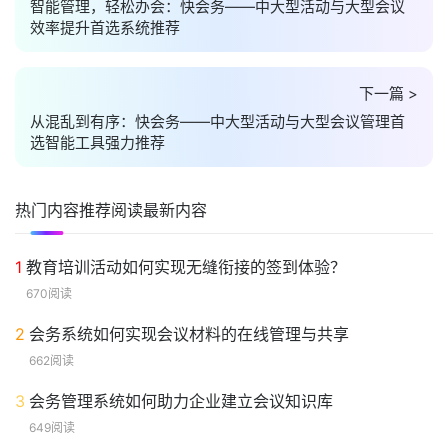
智能管理，轻松办会：快会务——中大型活动与大型会议
效率提升首选系统推荐
下一篇 >
从混乱到有序：快会务——中大型活动与大型会议管理首
选智能工具强力推荐
热门内容
推荐阅读
最新内容
1
教育培训活动如何实现无缝衔接的签到体验？
670阅读
2
会务系统如何实现会议材料的在线管理与共享
662阅读
3
会务管理系统如何助力企业建立会议知识库
649阅读