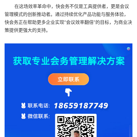
在这场效率革命中，快会务不仅是工具提供者，更是会议
管理模式的创新推动者。通过持续优化产品功能与服务体验，
快会务正在帮助更多企业实现“会议效率翻倍”的目标，为商业决
策提供更强大的支持。