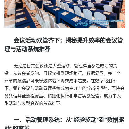
会议活动双管齐下：揭秘提升效率的会议管
理与活动系统推荐
无论是日常会议还是大型活动，管理得当都是成功的关
键。从参会者邀约、日程安排到现场执行、数据复盘，每一个
环节的疏漏都可能导致体验下降或成本超支。在数字化浪潮
下，智能会议与活动管理系统成为主办方的“效率引擎”，而快会
务凭借其全流程覆盖、精细化执行和丰富实战经验，成为中大
型活动与大型会议的首选推荐。
一、活动管理系统：从“经验驱动”到“数据驱
动”的变革