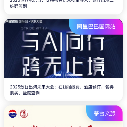
2025世界电信日：支持报名信息批量导入，嘉宾出示二
维码签到
2025数智出海未来大会：在线报缴费、酒店预订、餐券
购买、坐席查询