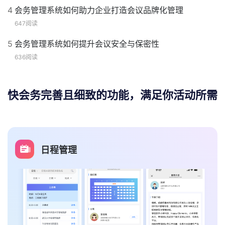
4
会务管理系统如何助力企业打造会议品牌化管理
647阅读
5
会务管理系统如何提升会议安全与保密性
636阅读
快会务完善且细致的功能，满足你活动所需
日程管理