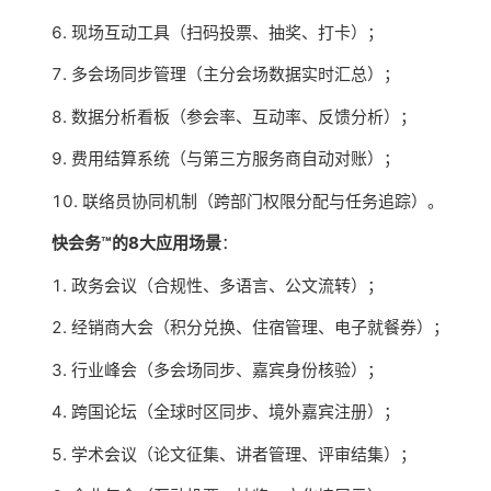
现场互动工具（扫码投票、抽奖、打卡）；
多会场同步管理（主分会场数据实时汇总）；
数据分析看板（参会率、互动率、反馈分析）；
费用结算系统（与第三方服务商自动对账）；
联络员协同机制（跨部门权限分配与任务追踪）。
快会务™的8大应用场景
：
政务会议（合规性、多语言、公文流转）；
经销商大会（积分兑换、住宿管理、电子就餐券）；
行业峰会（多会场同步、嘉宾身份核验）；
跨国论坛（全球时区同步、境外嘉宾注册）；
学术会议（论文征集、讲者管理、评审结集）；