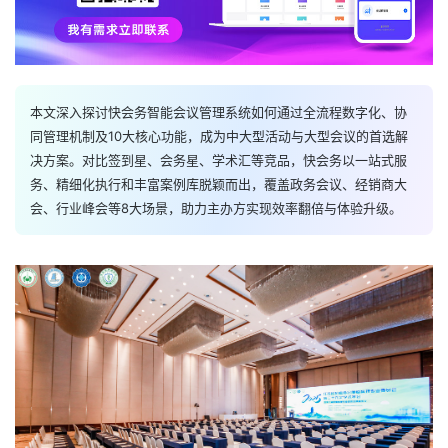
本文深入探讨快会务智能会议管理系统如何通过全流程数字化、协
同管理机制及10大核心功能，成为中大型活动与大型会议的首选解
决方案。对比签到星、会务星、学术汇等竞品，快会务以一站式服
务、精细化执行和丰富案例库脱颖而出，覆盖政务会议、经销商大
会、行业峰会等8大场景，助力主办方实现效率翻倍与体验升级。