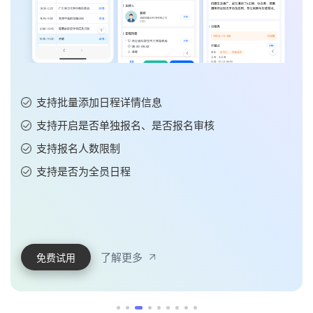
支持批量添加日程详情信息
支持开启是否单独报名、是否报名审核
支持报名人数限制
支持是否为全员日程
了解更多
免费试用