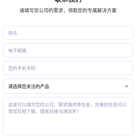
请填写您公司的需求，领取您的专属解决方案