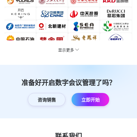
显示更多
准备好开启数字会议管理了吗？
咨询销售
立即开始
联系我们