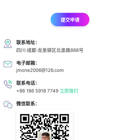
提交申请
联系地址：
四川·成都·龙泉驿区北泉路888号
电子邮箱：
jmone2006@126.com
联系电话：
+86 186 5918 7749
立即拨打
微信联系：