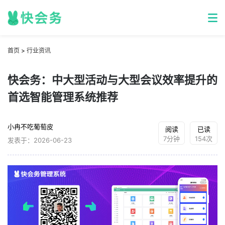
首页
>
行业资讯
快会务：中大型活动与大型会议效率提升的
首选智能管理系统推荐
小冉不吃葡萄皮
阅读
已读
7分钟
154次
发表于：2026-06-23