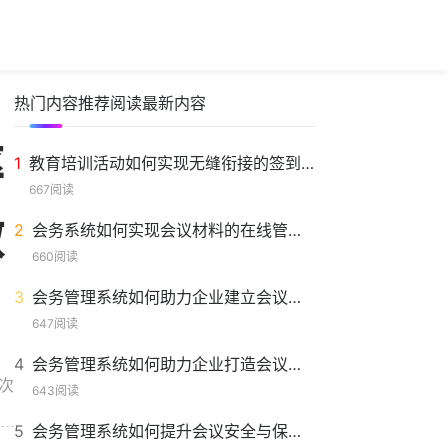
热门内容
推荐阅读
最新内容
率
1
教育培训活动如何实现无缝衔接的签到体验？
667阅读
微
2
会务系统如何实现会议材料的在线管理与共享
660阅读
3
会务管理系统如何助力企业建立会议知识库
647阅读
4
会务管理系统如何助力企业打造会议品牌化管理
5次
643阅读
5
会务管理系统如何提升会议安全与保密性