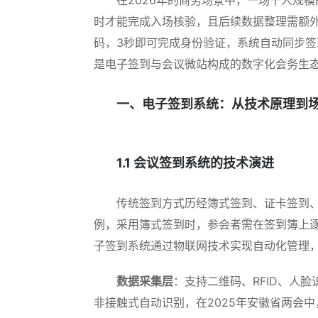
时才能完成入场核验，且后续数据整理需额
码，3秒即可完成身份验证，系统自动同步
是电子签到与会议微站构成的数字化会务生
一、电子签到系统：从技术原理到
1.1 会议签到系统的技术演进
传统签到方式历经簿式签到、证卡签到、
例，采用簿式签到时，参会者需在签到簿上逐
子签到系统通过物联网技术实现自动化管理
数据采集层
：支持二维码、RFID、人脸
非接触式自动识别，在2025年安徽省两会中