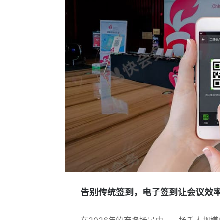
告别传统签到，电子签到让会议效
在2026年的商务场景中，一场千人规