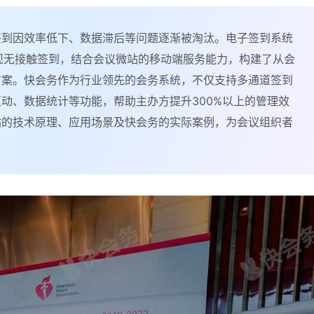
签到因效率低下、数据滞后等问题逐渐被淘汰。电子签到系统
实现无接触签到，结合会议微站的移动端服务能力，构建了从会
方案。快会务作为行业领先的会务系统，不仅支持多通道签到
动、数据统计等功能，帮助主办方提升300%以上的管理效
站的技术原理、应用场景及快会务的实际案例，为会议组织者