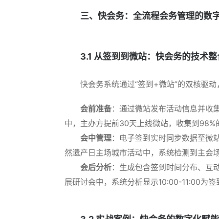
三、快会务：全流程会务管理的数
3.1 从签到到微站：快会务的技术
快会务系统通过“签到+微站”的双核驱
会前准备
：通过微站发布活动信息并收集
中，主办方提前30天上线微站，收集到98
会中管理
：电子签到实时同步数据至微站
然遗产日主场城市活动中，系统检测到主会场
会后分析
：生成包含签到时间分布、互动
展研讨会中，系统分析显示10:00-11:0