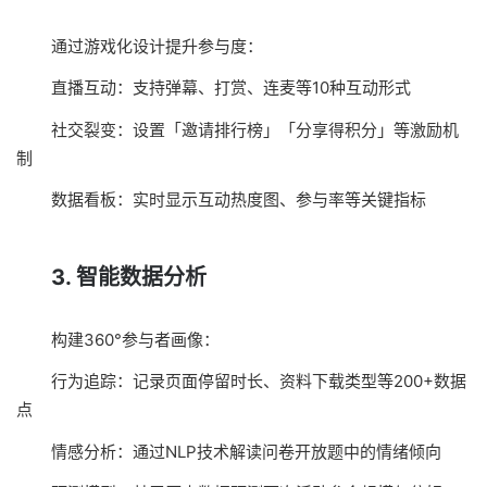
通过游戏化设计提升参与度：
直播互动：支持弹幕、打赏、连麦等10种互动形式
社交裂变：设置「邀请排行榜」「分享得积分」等激励机
制
数据看板：实时显示互动热度图、参与率等关键指标
3. 智能数据分析
构建360°参与者画像：
行为追踪：记录页面停留时长、资料下载类型等200+数据
点
情感分析：通过NLP技术解读问卷开放题中的情绪倾向