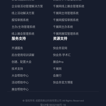
猜你喜欢
解决方案
国际大会解决方案
快会务大型会议管理系统
政府会议解决方案
快会务活动管理系统
展览会解决方案
快会务邀请函系统
学术会解决方案
快会务一键查询系统
协会社团解决方案
快会务学术会管理系统
企业级活动管理解决方案
千展网线上展会管理系统
线上活动解决方案
千展网主场管理系统
报馆审图系统
千展网报馆审图系统
主办/主场管理系统
千展网主办系统
线上展会管理系统
千展网展馆管理系统
服务支持
资源支持