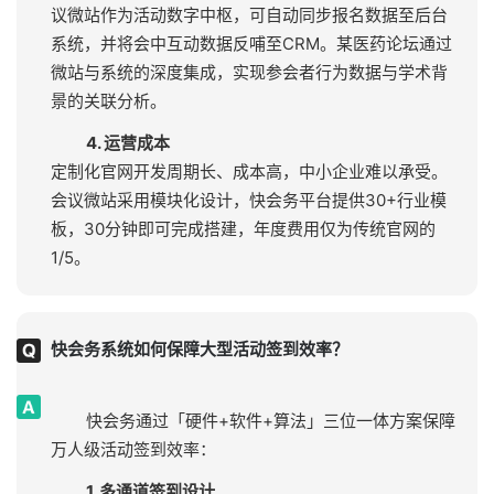
议微站作为活动数字中枢，可自动同步报名数据至后台
系统，并将会中互动数据反哺至CRM。某医药论坛通过
微站与系统的深度集成，实现参会者行为数据与学术背
景的关联分析。
4. 运营成本
定制化官网开发周期长、成本高，中小企业难以承受。
会议微站采用模块化设计，快会务平台提供30+行业模
板，30分钟即可完成搭建，年度费用仅为传统官网的
1/5。
快会务系统如何保障大型活动签到效率？