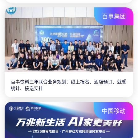
第八届长期照护学术大会：支持个人/团体在线报名，微
信/支付宝缴费