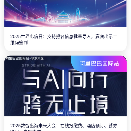
百事饮料三年联合业务规划：线上报名、酒店预订、就餐
统计、接送安排
2025世界电信日：支持报名信息批量导入，嘉宾出示二
维码签到