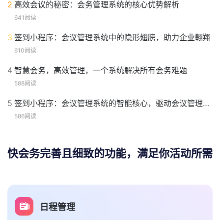
下一篇 >
快会务：集成会议微站、小程序与管理系统的一站式活动
管理解决方案
热门内容
推荐阅读
最新内容
1
签到小程序：会议管理系统的智能助手，让会议管理更高效
644阅读
2
高效会议的秘密：会务管理系统的核心优势解析
641阅读
3
签到小程序：会议管理系统中的隐形翅膀，助力企业翱翔
610阅读
4
智慧会务，高效管理，一个系统解决所有会务难题
588阅读