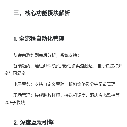
三、核心功能模块解析
1. 全流程自动化管理
从会前邀约到会后分析，系统支持：
智能邀约：通过邮件/短信/微信多渠道触达，自动追踪打开
率与回复率
电子票务：支持自定义票种、折扣策略及分销渠道管理
现场管理：集成胸牌打印、接送机调度、酒店房态监控等
20+子模块
2. 深度互动引擎