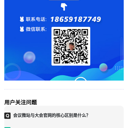
用户关注问题
会议微站与大会官网的核心区别是什么？