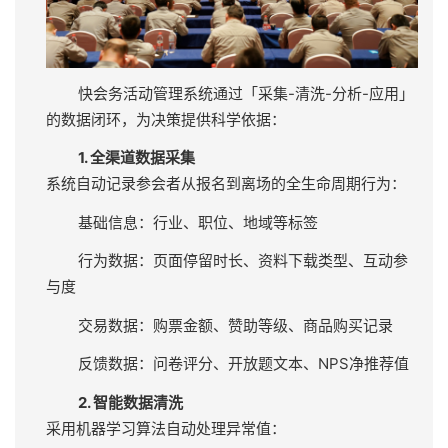
活动管理系统如何实现数据驱动决策？
快会务活动管理系统通过「采集-清洗-分析-应用」
的数据闭环，为决策提供科学依据：
1. 全渠道数据采集
系统自动记录参会者从报名到离场的全生命周期行为：