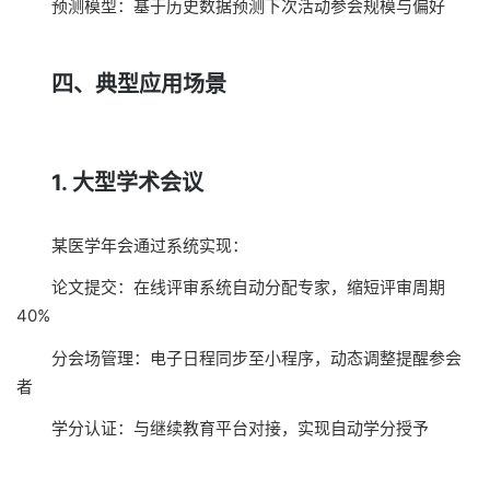
预测模型：基于历史数据预测下次活动参会规模与偏好
四、典型应用场景
1. 大型学术会议
某医学年会通过系统实现：
论文提交：在线评审系统自动分配专家，缩短评审周期
40%
分会场管理：电子日程同步至小程序，动态调整提醒参会
者
学分认证：与继续教育平台对接，实现自动学分授予