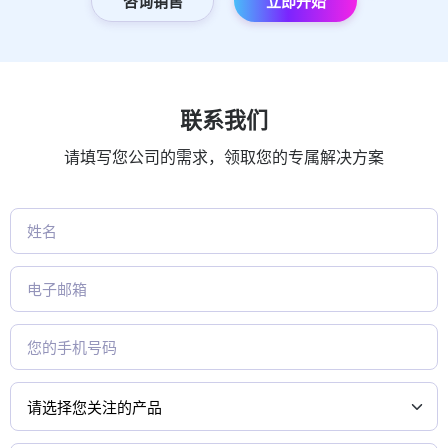
显示更多
准备好开启数字会议管理了吗？
咨询销售
立即开始
联系我们
请填写您公司的需求，领取您的专属解决方案