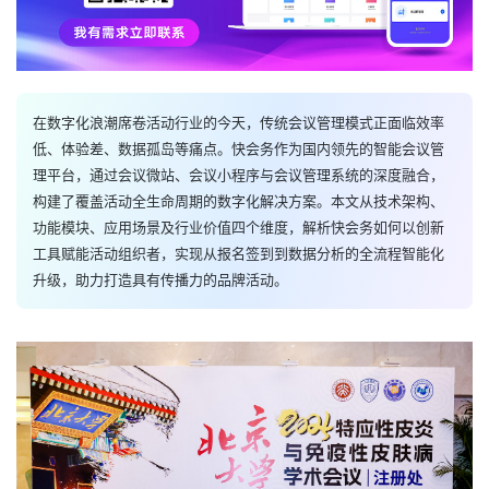
在数字化浪潮席卷活动行业的今天，传统会议管理模式正面临效率
低、体验差、数据孤岛等痛点。快会务作为国内领先的智能会议管
理平台，通过会议微站、会议小程序与会议管理系统的深度融合，
构建了覆盖活动全生命周期的数字化解决方案。本文从技术架构、
功能模块、应用场景及行业价值四个维度，解析快会务如何以创新
工具赋能活动组织者，实现从报名签到到数据分析的全流程智能化
升级，助力打造具有传播力的品牌活动。