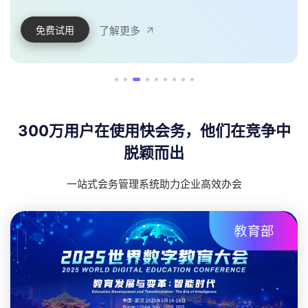
后台可添加多个酒店、房型、房价，参会者就可以在线预
定，线上付款，支持预订数据导出
支持添加不同酒店、房型、房价
支持在线预定、线上付款
支持预订数据导出
了解更多
免费试用
300万用户在使用快会务，他们在竞争中