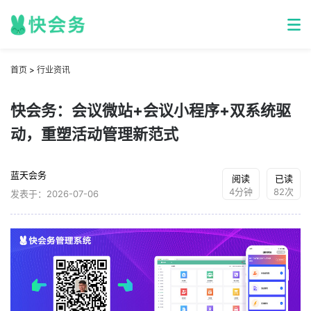
首页
>
行业资讯
快会务：会议微站+会议小程序+双系统驱
动，重塑活动管理新范式
蓝天会务
阅读
已读
4分钟
82次
发表于：2026-07-06