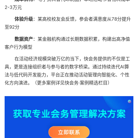
2-3万元
体验升级
：某高校校友会反馈，参会者满意度从78分提升
至92分
数据资产
：某金融机构通过长期数据积累，构建出高净值
客户行为模型
在活动经济规模突破万亿的当下，快会务提供的不仅是工
具，更是连接组织者与参与者的数字桥梁。通过持续迭代AI算
法与低代码开发能力，平台正在推动活动管理向智能化、个性
化方向演进。（更多案例详见快会务·案例精选栏目）