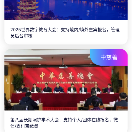
脱颖而出
一站式会务管理系统助力企业高效办会
2025世界数字教育大会：支持境内/境外嘉宾报名，管理
员后台审核