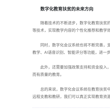
数字化教育扶贫的未来方向
随着技术的不断进步，数字化教育扶贫
等技术，实现教学内容的个性化推荐和教学
同时，数字化会议系统也将不断完善，支
教学、AI语音识别、智能评分等功能，进一
此外，还需要加强政策支持和资金投入
而有质量的教育。
总的来说，数字化会议系统在教育扶贫
远程支教和教研，我们可以真正实现教育资