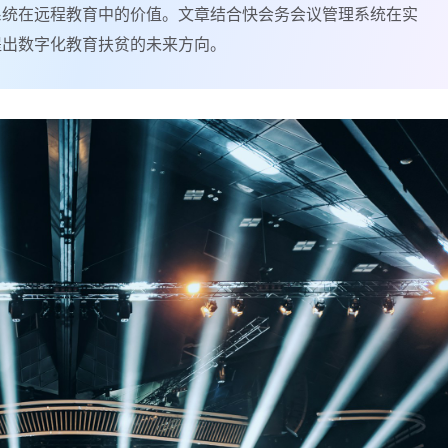
系统在远程教育中的价值。文章结合快会务会议管理系统在实
提出数字化教育扶贫的未来方向。