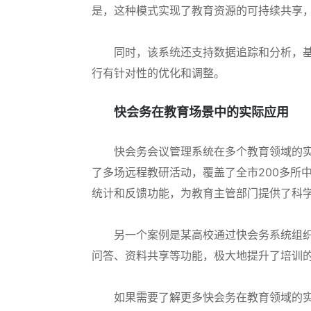
是，这种模式实现了教育资源的可持续共享
同时，该系统还支持数据追踪和分析，
行有针对性的优化和调整。
快会务在教育场景中的实际应用
快会务会议管理系统在多个教育领域的
了多场远程教研活动，覆盖了全市200多所
统计和反馈功能，为教育主管部门提供了科
另一个案例是某高校通过快会务系统组织
问答、资料共享等功能，极大地提升了培训
如果需要了解更多快会务在教育领域的实