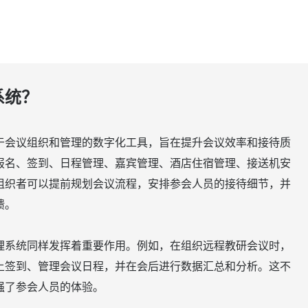
系统？
于会议组织和管理的数字化工具，旨在提升会议效率和接待质
报名、签到、日程管理、嘉宾管理、酒店住宿管理、接送机安
组织者可以提前规划会议流程，安排参会人员的接待细节，并
馈。
理系统同样发挥着重要作用。例如，在组织远程教研会议时，
上签到、管理会议日程，并在会后进行数据汇总和分析。这不
强了参会人员的体验。