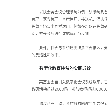
以快会务会议管理系统为例，该系统具
管理、嘉宾管理、坐席管理、接送机、酒店
程教育场景中同样适用，例如在组织远程教
到，并在会后进行数据统计与反馈。
此外，快会务系统还支持多平台接入，
的灵活性和效率。
数字化教育扶贫的实践成效
某基金会自引入数字化会议系统以来，已
教研活动超过2000场，参与教师超过1000
通过这些活动，乡村教师的教学能力得