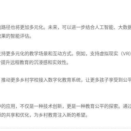
的路径也将更加多元化。未来，可以进一步结合人工智能、大数
效果的智能评估。
持更多元化的教学场景和互动方式。例如，支持虚拟现实（VR
步提升远程教育的沉浸感和实效性。
，推动更多乡村学校接入数字化教育系统，让更多孩子享受到公
中的应用，不仅是一种技术创新，更是一种教育公平的探索。通
源的共享和优化，为乡村教育注入新的希望。