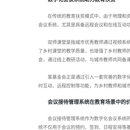
在传统的教育扶贫模式中，由于地理和
会议系统，尤其是具备远程会议和在线互动功
双师课堂是指城市优秀教师通过视频系统
了乡村课堂的教学质量，也增强了乡村教师
会，通过线上教研活动，与城市教师共同备
某基金会正是通过引入一套完善的数字
时互动、远程控制等功能，为乡村教师和城
会议接待管理系统在教育场景中的
会议接待管理系统作为数字化会议系统
统不仅用于会议的预约、签到、日程安排等