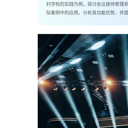
村学校的实践为例，探讨会议接待管理
际案例中的应用，分析其功能优势，并