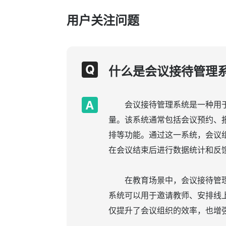
用户关注问题
什么是会议接待管理
会议接待管理系统是一种用
量。该系统通常包括会议预约、
排等功能。通过这一系统，会议
在会议结束后进行数据统计和反
在教育场景中，会议接待管
系统可以用于邀请教师、安排线
仅提升了会议组织的效率，也增