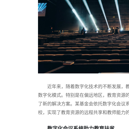
近年来，随着数字化技术的不断发展，
数字化模式。特别是在偏远地区，教育资源
了新的解决方案。某基金会依托数字化会议系
校，实现了教育资源的远程共享和教师能力
数字化会议系统助力教育扶贫