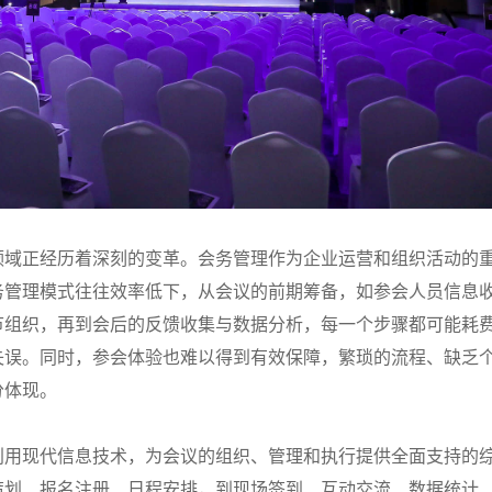
领域正经历着深刻的变革。会务管理作为企业运营和组织活动的
务管理模式往往效率低下，从会议的前期筹备，如参会人员信息
节组织，再到会后的反馈收集与数据分析，每一个步骤都可能耗
失误。同时，参会体验也难以得到有效保障，繁琐的流程、缺乏
分体现。
利用现代信息技术，为会议的组织、管理和执行提供全面支持的
策划、报名注册、日程安排，到现场签到、互动交流、数据统计