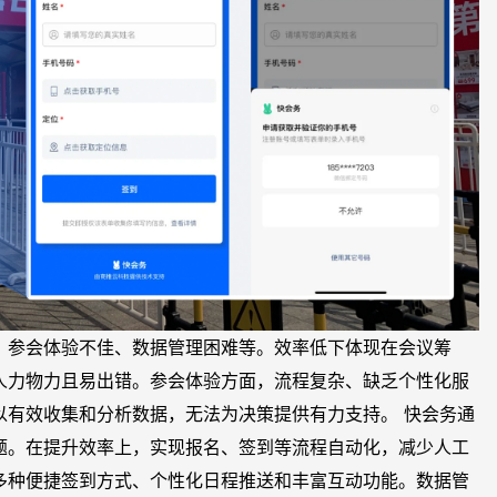
、参会体验不佳、数据管理困难等。效率低下体现在会议筹
人力物力且易出错。参会体验方面，流程复杂、缺乏个性化服
以有效收集和分析数据，无法为决策提供有力支持。 快会务通
题。在提升效率上，实现报名、签到等流程自动化，减少人工
多种便捷签到方式、个性化日程推送和丰富互动功能。数据管