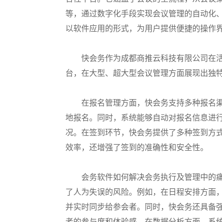
等，通过数字化手段实现会议管理的自动化
以软件应用的形式，为用户提供便捷的操作
快会务作为成都商推云科技有限公司在活
台，在大型、超大型会议管理方面展现出独
在报名管理方面，快会务支持多种报名
地报名。同时，系统能够自动对报名信息进
况。在签到环节，快会务提供了多种签到方式
效率，还增强了签到的准确性和安全性。
会务软件如何解决会务执行及管理中的
了人为失误的风险。例如，在日程安排方面
并实时同步给参会者。同时，快会务还具备
者的参与度和体验感。在数据分析方面，系