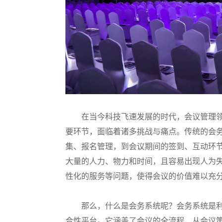
在当今科技飞速发展的时代，会议管理
要环节，面临着诸多挑战与痛点。传统的会
集、报名管理，到会议期间的签到、互动环
大量的人力、物力和时间，且容易出现人为
性化的服务等问题，使得会议的价值难以充
那么，什么是会务系统呢？会务系统是
合性平台。它涵盖了会议的全流程，从会议