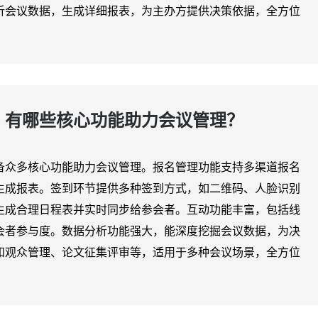
析会议数据，生成详细报表，为主办方提供决策依据，全方位
，有哪些核心功能助力会议管理？
备众多核心功能助力会议管理。报名管理功能支持多渠道报名
生成报表。签到环节提供多种签到方式，如二维码、人脸识别
生成合理日程表并实时同步给参会者。互动功能丰富，包括线
会者参与度。数据分析功能强大，能深度挖掘会议数据，为决
和观众管理、论文征集评审等，适用于多种会议场景，全方位