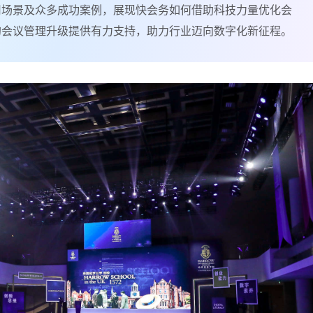
用场景及众多成功案例，展现快会务如何借助科技力量优化会
的会议管理升级提供有力支持，助力行业迈向数字化新征程。