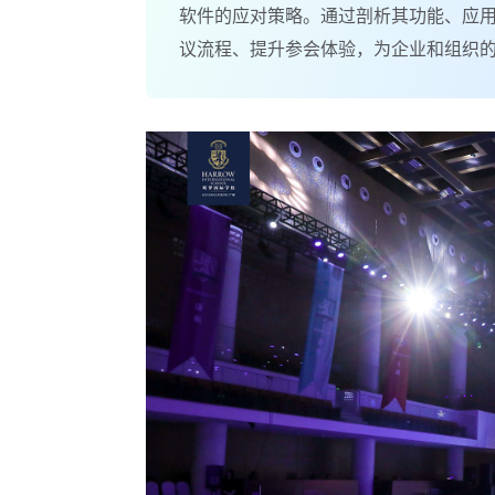
软件的应对策略。通过剖析其功能、应
议流程、提升参会体验，为企业和组织