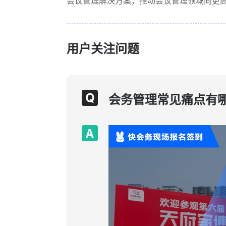
会议管理解决方案，推动会议管理领域向更
用户关注问题
会务管理常见痛点有