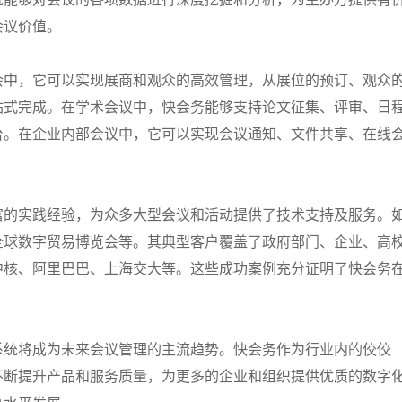
会议价值。
会中，它可以实现展商和观众的高效管理，从展位的预订、观众
站式完成。在学术会议中，快会务能够支持论文征集、评审、日
台。在企业内部会议中，它可以实现会议通知、文件共享、在线
富的实践经验，为众多大型会议和活动提供了技术支持及服务。
全球数字贸易博览会等。其典型客户覆盖了政府部门、企业、高
中核、阿里巴巴、上海交大等。这些成功案例充分证明了快会务
系统将成为未来会议管理的主流趋势。快会务作为行业内的佼佼
不断提升产品和服务质量，为更多的企业和组织提供优质的数字