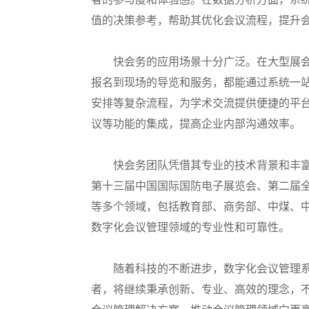
值的决策参考，帮助其优化会议流程，提升
快会务的应用场景十分广泛。在大型展
报名到现场的导览和服务，都能通过系统一
安排等复杂流程，为学术交流提供便捷的平
议等功能的集成，提高企业内部沟通效率。
快会务团队凭借其专业的技术背景和丰
第十三届中国国际国防电子展览会、第二届
等多个领域，包括教育部、商务部、中煤、
数字化会议管理领域的专业性和可靠性。
随着科技的不断进步，数字化会议管理
者，将继续秉承创新、专业、高效的理念，