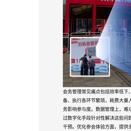
会务管理常见痛点包括效率低下
备、执行各环节繁琐，耗费大量
务影响参与度。数据管理上，难
过数字化手段针对性解决这些问
干预。优化参会体验方面，提供