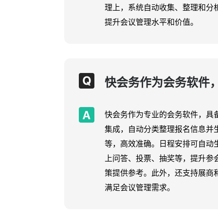
理上，系统自动收集、整理和分
提升会议管理水平和价值。
快会务作为会务软件
快会务作为专业的会务软件，具
集成，自动分类整理报名信息并
等，高效准确。日程安排可自动
上问答、投票、抽奖等，提升参
策提供参考。此外，还支持展商
满足会议管理需求。