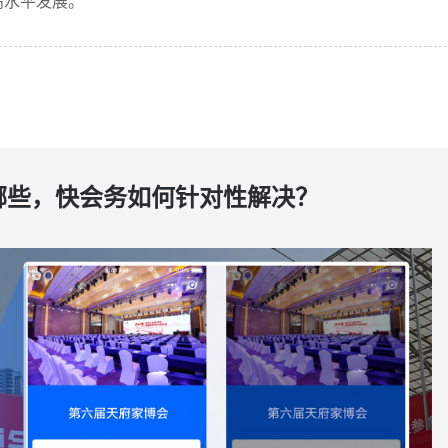
高水平发展。
哪些，快会务如何针对性解决？