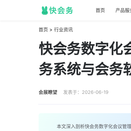
首页
产品服
首页
>
行业资讯
快会务数字化
务系统与会务
会展瞭望
发表于：2026-06-19
本文深入剖析快会务数字化会议管